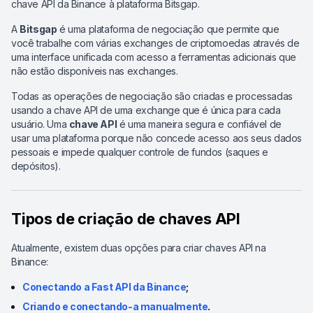
chave API da Binance à plataforma Bitsgap.
A
Bitsgap
é uma plataforma de negociação que permite que
você trabalhe com várias exchanges de criptomoedas através de
uma interface unificada com acesso a ferramentas adicionais que
não estão disponíveis nas exchanges.
Todas as operações de negociação são criadas e processadas
usando a chave API de uma exchange que é única para cada
usuário. Uma
chave API
é uma maneira segura e confiável de
usar uma plataforma porque não concede acesso aos seus dados
pessoais e impede qualquer controle de fundos (saques e
depósitos).
Tipos de criação de chaves API
Atualmente, existem duas opções para criar chaves API na
Binance:
Conectando a Fast API da Binance
;
Criando e conectando-a manualmente
.