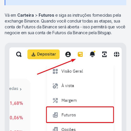
Vá em
Carteira
>
Futuros
e siga as instruções fornecidas pela
exchange Binance. Quando você concluir todas as etapas, sua
conta de Futuros da Binance será aberta - isso permitirá que você
negocie em sua conta de Futuros da Binance pela Bitsgap.