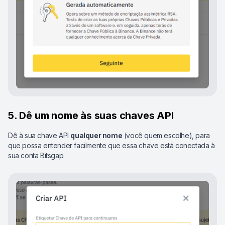
5. Dê um nome às suas chaves API
Dê à sua chave API
qualquer nome
(você quem escolhe), para
que possa entender facilmente que essa chave está conectada à
sua conta Bitsgap.