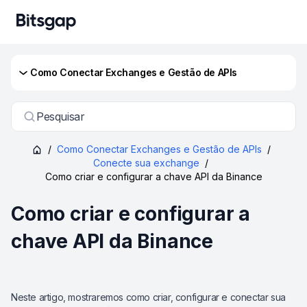
Como Conectar Exchanges e Gestão de APIs
Pesquisar
/
Como Conectar Exchanges e Gestão de APIs
/
Conecte sua exchange
/
Como criar e configurar a chave API da Binance
Como criar e configurar a
chave API da Binance
Neste artigo, mostraremos como criar, configurar e conectar sua