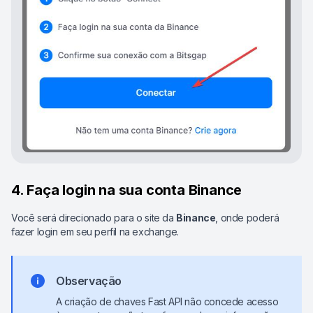
4. Faça login na sua conta Binance
Você será direcionado para o site da
Binance
, onde poderá
fazer login em seu perfil na exchange.
Observação
A criação de chaves Fast API não concede acesso