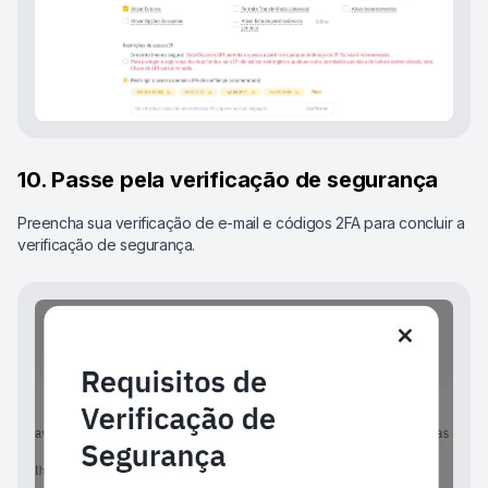
10. Passe pela verificação de segurança
Preencha sua verificação de e-mail e códigos 2FA para concluir a
verificação de segurança.