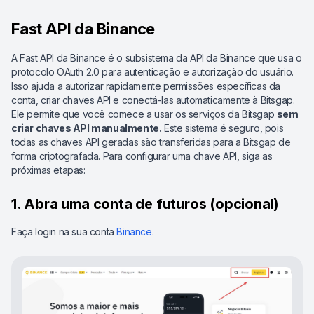
Fast API da Binance
A Fast API da Binance é o subsistema da API da Binance que usa o
protocolo OAuth 2.0 para autenticação e autorização do usuário.
Isso ajuda a autorizar rapidamente permissões específicas da
conta, criar chaves API e conectá-las automaticamente à Bitsgap.
Ele permite que você comece a usar os serviços da Bitsgap
sem
criar chaves API manualmente.
Este sistema é seguro, pois
todas as chaves API geradas são transferidas para a Bitsgap de
forma criptografada. Para configurar uma chave API, siga as
próximas etapas:
1. Abra uma conta de futuros (opcional)
Faça login na sua conta
Binance
.