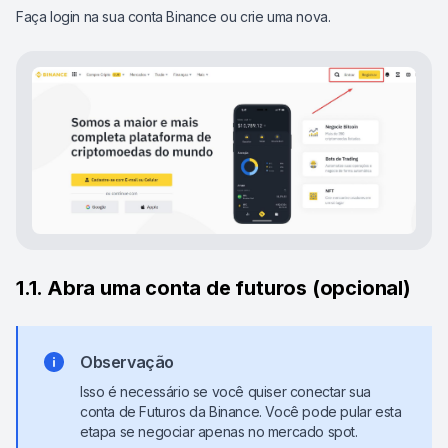
Faça login na sua conta Binance ou crie uma nova.
1.1. Abra uma conta de futuros (opcional)
Observação
Isso é necessário se você quiser conectar sua
conta de Futuros da Binance. Você pode pular esta
etapa se negociar apenas no mercado spot.