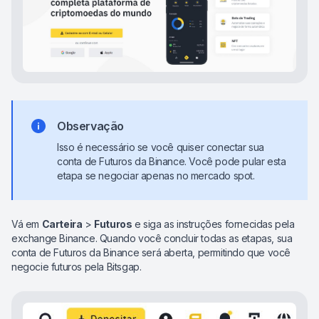
Observação
Isso é necessário se você quiser conectar sua
conta de Futuros da Binance. Você pode pular esta
etapa se negociar apenas no mercado spot.
Vá em
Carteira
>
Futuros
e siga as instruções fornecidas pela
exchange Binance. Quando você concluir todas as etapas, sua
conta de Futuros da Binance será aberta, permitindo que você
negocie futuros pela Bitsgap.