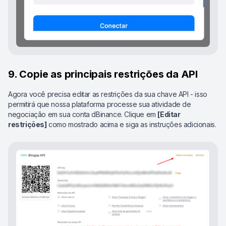
9. Copie as principais restrições da API
Agora você precisa editar as restrições da sua chave API - isso
permitirá que nossa plataforma processe sua atividade de
negociação em sua conta dBinance. Clique em
[Editar
restrições]
como mostrado acima e siga as instruções adicionais.