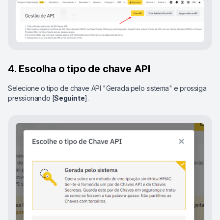
4. Escolha o tipo de chave API
Selecione o tipo de chave API "Gerada pelo sistema" e prossiga
pressionando [
Seguinte
].