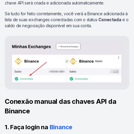
chave API será criada e adicionada automaticamente.
Se tudo for feito corretamente, você verá a Binance adicionada à
lista de suas exchanges conectadas com o status
Conectada
e o
saldo de negociação disponível em sua conta.
Conexão manual das chaves API da
Binance
1. Faça login na
Binance