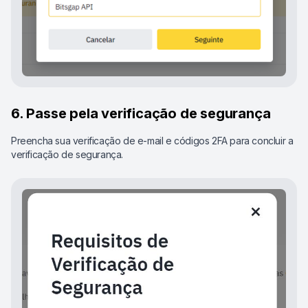
6. Passe pela verificação de segurança
Preencha sua verificação de e-mail e códigos 2FA para concluir a
verificação de segurança.