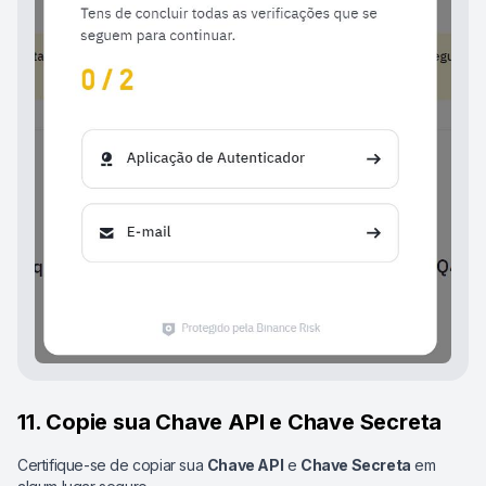
11. Copie sua Chave API e Chave Secreta
Certifique-se de copiar sua
Chave API
e
Chave Secreta
em