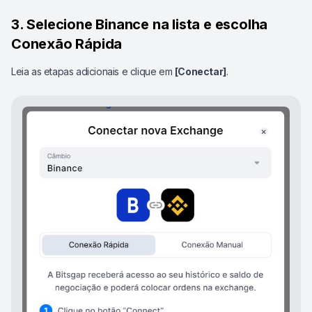
3. Selecione Binance na lista e escolha
Conexão Rápida
Leia as etapas adicionais e clique em
[Conectar]
.