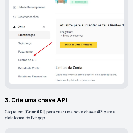
3. Crie uma chave API
Clique em [
Criar API
] para criar uma nova chave API para a
plataforma da Bitsgap.