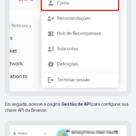
Em seguida, acesse a página
Gestão de API
para configurar sua
chave API da Binance.