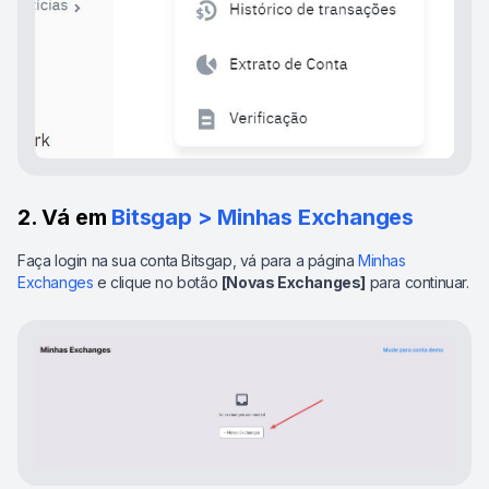
2. Vá em
Bitsgap > Minhas Exchanges
Faça login na sua conta Bitsgap, vá para a página
Minhas
Exchanges
e clique no botão
[Novas Exchanges]
para continuar.