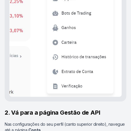
2. Vá para a página Gestão de API
Nas configurações do seu perfil (canto superior direito), navegue
até a página
Conta
.