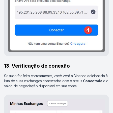
13. Verificação de conexão
Se tudo for feito corretamente, você verá a Binance adicionada à
lista de suas exchanges conectadas com o status
Conectada
e o
saldo de negociação disponível em sua conta.