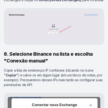
8. Selecione Binance na lista e escolha
"Conexão manual"
Copie a lista de endereços IP confiáveis (clicando no ícone
"
Copiar
") e salve-os em algum lugar (em um bloco de notas, por
exemplo). Precisaremos desses IPs mais tarde ao configurar suas
permissões de API.