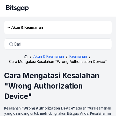
Akun & Keamanan
Cari
/
Akun & Keamanan
/
Keamanan
/
Cara Mengatasi Kesalahan "Wrong Authorization Device"
Cara Mengatasi Kesalahan
"Wrong Authorization
Device"
Kesalahan
"Wrong Authorization Device"
adalah fitur keamanan
yang dirancang untuk melindungi akun Bitsgap Anda. Kesalahan ini