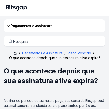
Pagamentos e Assinatura
Pesquisar
/
Pagamentos e Assinatura
/
Plano Vencido
/
O que acontece depois que sua assinatura ativa expira?
O que acontece depois que
sua assinatura ativa expira?
No final do período de assinatura paga, sua conta da Bitsgap será
automaticamente transferida para o plano Limited por
2 dias
.