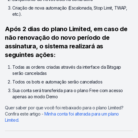
Criação de nova automação (Escalonada, Stop Limit, TWAP,
etc.).
Após 2 dias do plano Limited, em caso de
não renovação do novo período de
assinatura, o sistema realizará as
seguintes ações:
Todas as ordens criadas através da interface da Bitsgap
serão canceladas
Todos os bots e automação serão cancelados
Sua conta será transferida para o plano Free com acesso
apenas ao modo Demo
Quer saber por que você foi rebaixado para o plano Limited?
Confira este artigo -
Minha conta foi alterada para um plano
Limited.