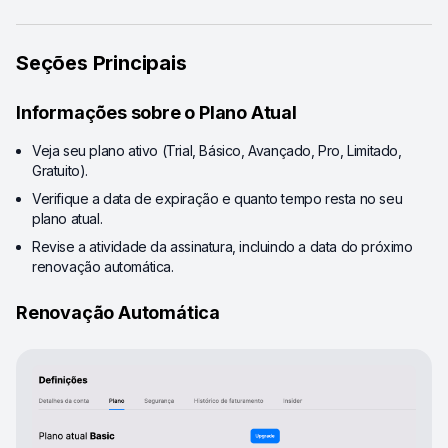
Seções Principais
Informações sobre o Plano Atual
Veja seu plano ativo (Trial, Básico, Avançado, Pro, Limitado,
Gratuito).
Verifique a data de expiração e quanto tempo resta no seu
plano atual.
Revise a atividade da assinatura, incluindo a data do próximo
renovação automática.
Renovação Automática