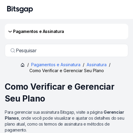
Pagamentos e Assinatura
Pesquisar
/
Pagamentos e Assinatura
/
Assinatura
/
Como Verificar e Gerenciar Seu Plano
Como Verificar e Gerenciar
Seu Plano
Para gerenciar sua assinatura Bitsgap, visite a página
Gerenciar
Planos
, onde você pode visualizar e ajustar os detalhes do seu
plano atual, como os termos de assinatura e métodos de
pagamento.