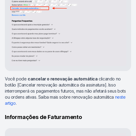
Você pode
cancelar o renovação automática
clicando no
botão [Cancelar renovação automática da assinatura]. Isso
interromperá os pagamentos futuros, mas não afetará seus bots
ou ordens ativas. Saiba mais sobre renovação automática
neste
artigo
.
Informações de Faturamento