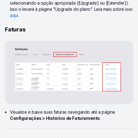
selecionando a opção apropriada ([Upgrade] ou [Estender]).
Isso o levará à página "Upgrade do plano". Leia mais sobre isso
aqui
.
Faturas
Visualize e baixe suas faturas navegando até a página
Configurações > Histórico de Faturamento
.