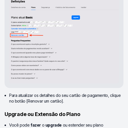
Para atualizar os detalhes do seu cartão de pagamento, clique
no botão [Renovar um cartão].
Upgrade ou Extensão do Plano
Você pode
fazer
o
upgrade
ou estender seu plano