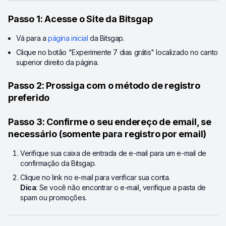
Passo 1: Acesse o Site da Bitsgap
Vá para a
página inicial
da Bitsgap.
Clique no botão "Experimente 7 dias grátis" localizado no canto
superior direito da página.
Passo 2: Prossiga com o método de registro
preferido
Passo 3: Confirme o seu endereço de email, se
necessário (somente para registro por email)
Verifique sua caixa de entrada de e-mail para um e-mail de
confirmação da Bitsgap.
Clique no link no e-mail para verificar sua conta.
Dica
: Se você não encontrar o e-mail, verifique a pasta de
spam ou promoções.