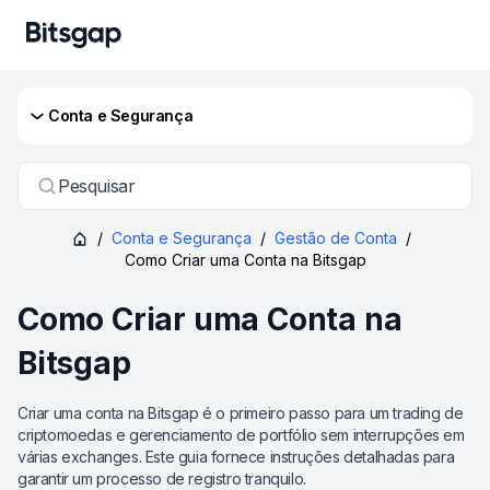
Conta e Segurança
Pesquisar
/
Conta e Segurança
/
Gestão de Conta
/
Como Criar uma Conta na Bitsgap
Como Criar uma Conta na
Bitsgap
Criar uma conta na Bitsgap é o primeiro passo para um trading de
criptomoedas e gerenciamento de portfólio sem interrupções em
várias exchanges. Este guia fornece instruções detalhadas para
garantir um processo de registro tranquilo.