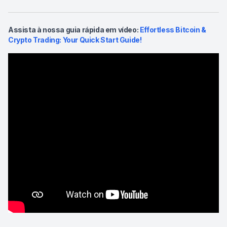
Assista à nossa guia rápida em vídeo:
Effortless Bitcoin &
Crypto Trading: Your Quick Start Guide!