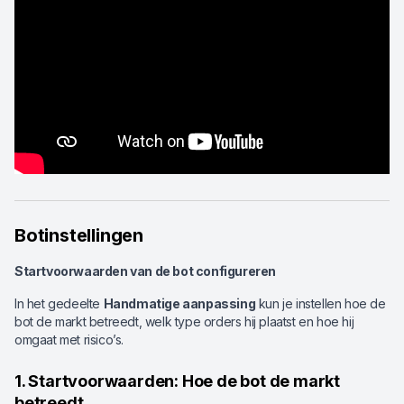
Botinstellingen
Startvoorwaarden van de bot configureren
In het gedeelte
Handmatige aanpassing
kun je instellen hoe de
bot de markt betreedt, welk type orders hij plaatst en hoe hij
omgaat met risico’s.
1. Startvoorwaarden: Hoe de bot de markt
betreedt