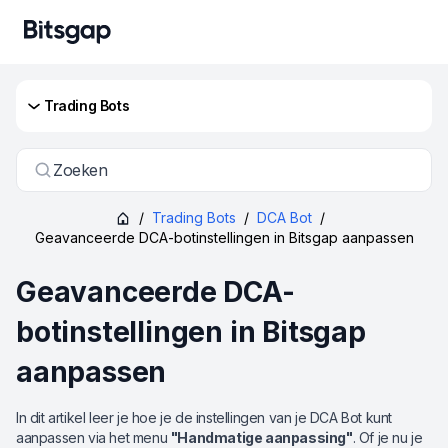
Trading Bots
Zoeken
/
Trading Bots
/
DCA Bot
/
Geavanceerde DCA-botinstellingen in Bitsgap aanpassen
Geavanceerde DCA-
botinstellingen in Bitsgap
aanpassen
In dit artikel leer je hoe je de instellingen van je DCA Bot kunt
aanpassen via het menu
"Handmatige aanpassing"
. Of je nu je