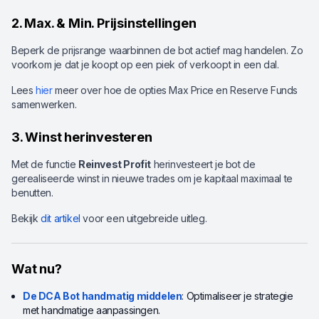
2. Max. & Min. Prijsinstellingen
Beperk de prijsrange waarbinnen de bot actief mag handelen. Zo
voorkom je dat je koopt op een piek of verkoopt in een dal.
Lees
hier
meer over hoe de opties Max Price en Reserve Funds
samenwerken.
3. Winst herinvesteren
Met de functie
Reinvest Profit
herinvesteert je bot de
gerealiseerde winst in nieuwe trades om je kapitaal maximaal te
benutten.
Bekijk
dit artikel
voor een uitgebreide uitleg.
Wat nu?
De DCA Bot handmatig middelen
: Optimaliseer je strategie
met handmatige aanpassingen.