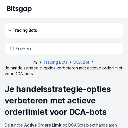
Trading Bots
Zoeken
/
Trading Bots
/
DCA Bot
/
Je handelsstrategie-opties verbeteren met actieve orderlimiet
voor DCA-bots
Je handelsstrategie-opties
verbeteren met actieve
orderlimiet voor DCA-bots
De functie
Active Orders Limit
op DCA Bots biedt handelaren