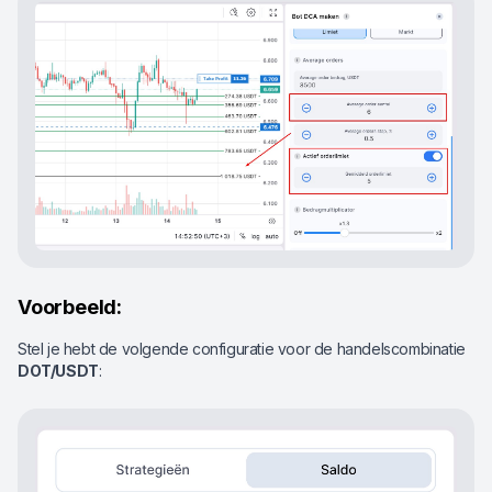
Voorbeeld:
Stel je hebt de volgende configuratie voor de handelscombinatie
DOT/USDT
: