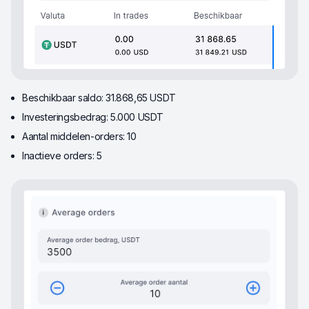
Beschikbaar saldo: 31.868,65 USDT
Investeringsbedrag: 5.000 USDT
Aantal middelen-orders: 10
Inactieve orders: 5