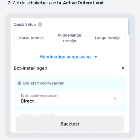
Zet de schakelaar aan bij
Active Orders Limit
.