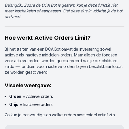
Belangrijk: Zodra de DCA Bot is gestart, kun je deze functie niet
meer inschakelen of aanpassen. Stel deze dus in vóórdat je de bot
activeert.
Hoe werkt Active Orders Limit?
Bij het starten van een DCA Bot omvat de investering zowel
actieve als inactieve middelen-orders. Maar alleen de fondsen
voor actieve orders worden gereserveerd van je beschikbare
saldo — fondsen voor inactieve orders blijven beschikbaar totdat
ze worden geactiveerd.
Visuele weergave:
Groen
= Actieve orders
Grijs
= Inactieve orders
Zo kun je eenvoudig zien welke orders momenteel actief zijn.