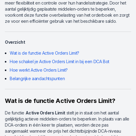
meer flexibiliteit en controle over hun handelsstrategie. Door het
aantal gelijktijdig geplaatste middelen-orders te beperken,
voorkomt deze functie overbelasting van het orderboek en zorgt
ze voor een efficiënter gebruik van het beschikbare saldo.
Overzicht
Wat is de functie Active Orders Limit?
Hoe schakel je Active Orders Limit in bij een DCA Bot
Hoe werkt Active Orders Limit?
Belangrijke aandachtspunten
Wat is de functie Active Orders Limit?
De functie
Active Orders Limit
stelt je in staat om het aantal
gelijktijdig actieve middelen-orders te beperken. In plaats van alle
DCA-orders in één keer te plaatsen, worden deze pas
aangemaakt wanneer de prijs het dichtstbijzijnde DCA-niveau