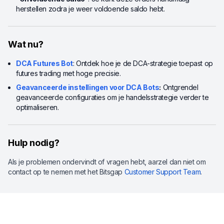
herstellen zodra je weer voldoende saldo hebt.
Wat nu?
DCA Futures Bot
: Ontdek hoe je de DCA-strategie toepast op
futures trading met hoge precisie.
Geavanceerde instellingen voor DCA Bots
:
Ontgrendel
geavanceerde configuraties om je handelsstrategie verder te
optimaliseren.
Hulp nodig?
Als je problemen ondervindt of vragen hebt, aarzel dan niet om
contact op te nemen met het Bitsgap
Customer Support Team
.