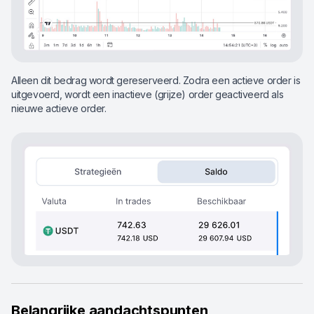
Alleen dit bedrag wordt gereserveerd. Zodra een actieve order is
uitgevoerd, wordt een inactieve (grijze) order geactiveerd als
nieuwe actieve order.
Belangrijke aandachtspunten