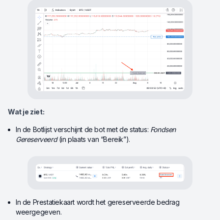
Wat je ziet:
In de Botlijst verschijnt de bot met de status:
Fondsen
Gereserveerd
(in plaats van “Bereik”).
In de Prestatiekaart wordt het gereserveerde bedrag
weergegeven.