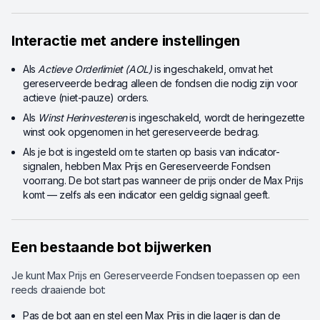
Interactie met andere instellingen
Als
Actieve Orderlimiet (AOL)
is ingeschakeld, omvat het
gereserveerde bedrag alleen de fondsen die nodig zijn voor
actieve (niet-pauze) orders.
Als
Winst Herinvesteren
is ingeschakeld, wordt de heringezette
winst ook opgenomen in het gereserveerde bedrag.
Als je bot is ingesteld om te starten op basis van indicator-
signalen, hebben Max Prijs en Gereserveerde Fondsen
voorrang. De bot start pas wanneer de prijs onder de Max Prijs
komt — zelfs als een indicator een geldig signaal geeft.
Een bestaande bot bijwerken
Je kunt Max Prijs en Gereserveerde Fondsen toepassen op een
reeds draaiende bot:
Pas de bot aan en stel een Max Prijs in die lager is dan de