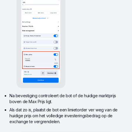
Na bevestiging controleert de bot of de huidige marktprijs
boven de Max Prijs ligt.
Als dat zo is, plaatst de bot een limietorder ver weg van de
huidige prijs om het volledige investeringsbedrag op de
exchange te vergrendelen.