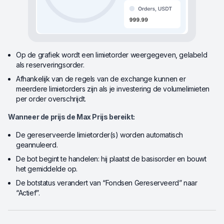
Op de grafiek wordt een limietorder weergegeven, gelabeld
als reserveringsorder.
Afhankelijk van de regels van de exchange kunnen er
meerdere limietorders zijn als je investering de volumelimieten
per order overschrijdt.
Wanneer de prijs de Max Prijs bereikt:
De gereserveerde limietorder(s) worden automatisch
geannuleerd.
De bot begint te handelen: hij plaatst de basisorder en bouwt
het gemiddelde op.
De botstatus verandert van “Fondsen Gereserveerd” naar
“Actief”.