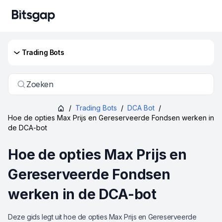
Trading Bots
Zoeken
/
Trading Bots
/
DCA Bot
/
Hoe de opties Max Prijs en Gereserveerde Fondsen werken in
de DCA-bot
Hoe de opties Max Prijs en
Gereserveerde Fondsen
werken in de DCA-bot
Deze gids legt uit hoe de opties Max Prijs en Gereserveerde