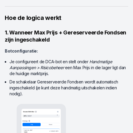
Hoe de logica werkt
1. Wanneer Max Prijs + Gereserveerde Fondsen
zijn ingeschakeld
Botconfiguratie:
Je configureert de DCA-bot en stelt onder
Handmatige
Aanpassingen > Risicobeheer
een Max Prijs in die lager ligt dan
de huidige marktprijs.
De schakelaar Gereserveerde Fondsen wordt automatisch
ingeschakeld (je kunt deze handmatig uitschakelen indien
nodig).