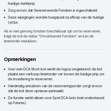
huidige marktprijs.
Zorg ervoor dat Gereserveerde Fondsen is ingeschakeld.
Deze wijzigingen worden toegepast na afloop van de huidige
cyclus.
Als er niet genoeg fondsen beschikbaar zijn om te reserveren,
krijgt de bot de status “Onvoldoende Fondsen” en kan de
limietorder mislukken.
Opmerkingen
Voor een DCA Short-bot werkt de logica omgekeerd: de bot
plaatst een verkoop-limietorder ver boven de huidige prijs om
de investering te reserveren.
Handmatig annuleren van de reserveringsorder zorgt ervoor
dat de bot deze opnieuw aanmaakt.
De functie werkt alleen voor Spot DCA-bots (niet ondersteund
op Futures).