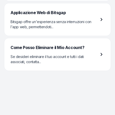
Applicazione Web di Bitsgap
Bitsgap offre un'esperienza senza interruzioni con
l'app web, permettendoti...
Come Posso Eliminare il Mio Account?
Se desideri eliminare il tuo account e tutti i dati
associati, contatta...