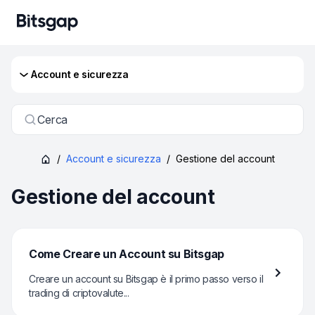
Account e sicurezza
Cerca
/
Account e sicurezza
/
Gestione del account
Gestione del account
Come Creare un Account su Bitsgap
Creare un account su Bitsgap è il primo passo verso il
trading di criptovalute...