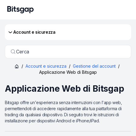
Account e sicurezza
Cerca
/
Account e sicurezza
/
Gestione del account
/
Applicazione Web di Bitsgap
Applicazione Web di Bitsgap
Bitsgap offre un'esperienza senza interruzioni con l'app web,
permettendoti di accedere rapidamente alla tua piattaforma di
trading da qualsiasi dispositivo. Di seguito trovi le istruzioni di
installazione per dispositivi Android e iPhone/iPad.