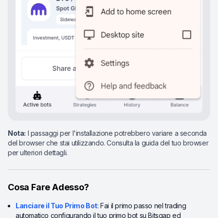
Nota:
I passaggi per l'installazione potrebbero variare a seconda
del browser che stai utilizzando. Consulta la guida del tuo browser
per ulteriori dettagli.
Cosa Fare Adesso?
Lanciare il Tuo Primo Bot
: Fai il primo passo nel trading
automatico configurando il tuo primo bot su Bitsgap ed