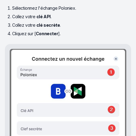
Sélectionnez l'échange Poloniex.
Collez votre
clé API
.
Collez votre
clé secrète
.
Cliquez sur [
Connecter
].