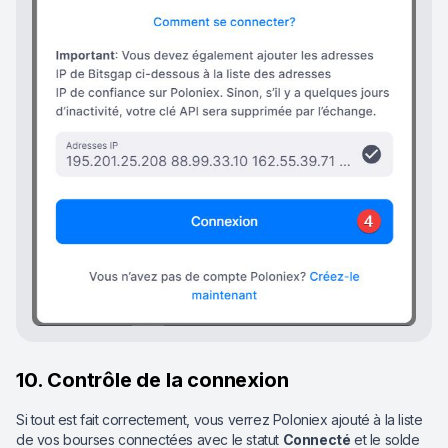
10. Contrôle de la connexion
Si tout est fait correctement, vous verrez Poloniex ajouté à la liste
de vos bourses connectées avec le statut
Connecté
et le solde