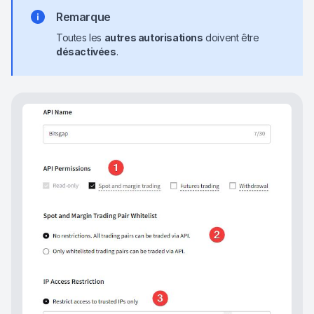
Remarque
Toutes les
autres autorisations
doivent être
désactivées
.