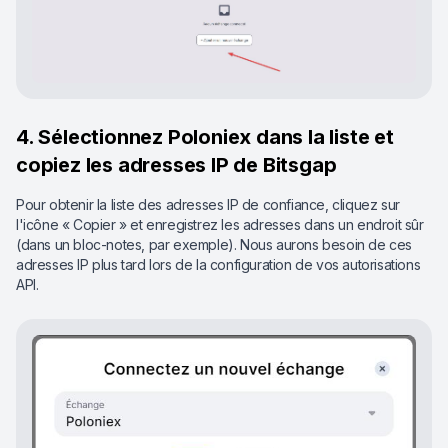
4. Sélectionnez Poloniex dans la liste et
copiez les adresses IP de Bitsgap
Pour obtenir la liste des adresses IP de confiance, cliquez sur
l'icône « Copier » et enregistrez les adresses dans un endroit sûr
(dans un bloc-notes, par exemple). Nous aurons besoin de ces
adresses IP plus tard lors de la configuration de vos autorisations
API.