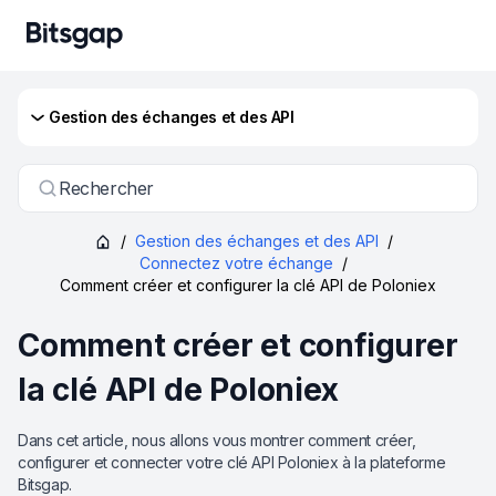
Gestion des échanges et des API
Rechercher
/
Gestion des échanges et des API
/
Connectez votre échange
/
Comment créer et configurer la clé API de Poloniex
Comment créer et configurer
la clé API de Poloniex
Dans cet article, nous allons vous montrer comment créer,
configurer et connecter votre clé API Poloniex à la plateforme
Bitsgap.