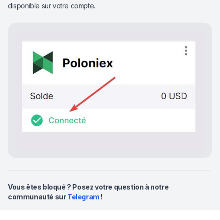
disponible sur votre compte.
Vous êtes bloqué ? Posez votre question à notre
communauté sur
Telegram
!