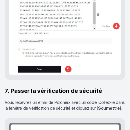
7. Passer la vérification de sécurité
Vous recevrez un email de Poloniex avec un code. Collez-le dans
la fenêtre de vérification de sécurité et cliquez sur [
Soumettre
].