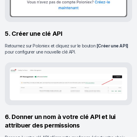
5. Créer une clé API
Retournez sur Poloniex et cliquez sur le bouton
[Créer une API]
pour configurer une nouvelle clé API.
6. Donner un nom à votre clé API et lui
attribuer des permissions