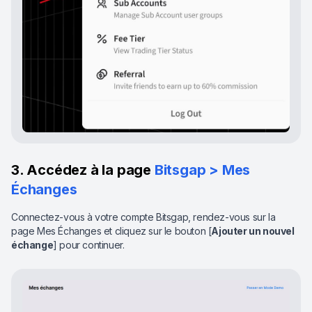
3. Accédez à la page
Bitsgap > Mes
Échanges
Connectez-vous à votre compte Bitsgap, rendez-vous sur la
page Mes Échanges et cliquez sur le bouton [
Ajouter un nouvel
échange
] pour continuer.