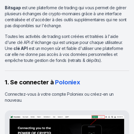
Bitsgap
est une plateforme de trading qui vous permet de gérer
plusieurs échanges de crypto-monnaies grâce à une interface
centralisée et d'accéder à des outils supplémentaires qui ne sont
pas disponibles sur l'échange.
Toutes les activités de trading sont créées et traitées à l'aide
d'une clé API d'échange qui est unique pour chaque utilisateur.
Une
clé API
est un moyen sûr et fiable d'utiliser une plateforme
car elle ne donne pas accès à vos données personnelles et
empêche toute gestion de fonds (retraits & dépôts).
1. Se connecter à
Poloniex
Connectez-vous à votre compte Poloniex ou créez-en un
nouveau.