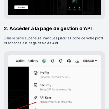
2. Accéder à la page de gestion d'API
Dans la barre supérieure, naviguez jusqu'à l'icône de votre profil
et accédez à la
page des clés API
.