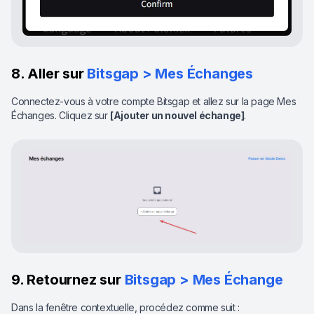
8. Aller sur
Bitsgap > Mes Échanges
Connectez-vous à votre compte Bitsgap et allez sur la page Mes
Échanges. Cliquez sur
[Ajouter un nouvel échange]
.
9. Retournez sur
Bitsgap > Mes Échange
Dans la fenêtre contextuelle, procédez comme suit :