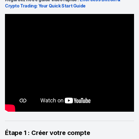
Crypto Trading: Your Quick Start Guide
Étape 1 : Créer votre compte