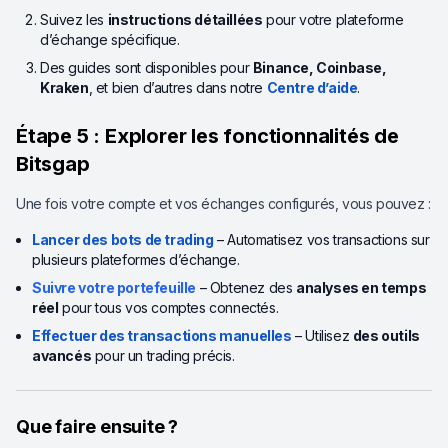
Suivez les
instructions détaillées
pour votre plateforme
d’échange spécifique.
Des guides sont disponibles pour
Binance, Coinbase,
Kraken
, et bien d’autres dans notre
Centre d’aide
.
Étape 5 : Explorer les fonctionnalités de
Bitsgap
Une fois votre compte et vos échanges configurés, vous pouvez :
Lancer des bots de trading
– Automatisez vos transactions sur
plusieurs plateformes d’échange.
Suivre votre portefeuille
– Obtenez des
analyses en temps
réel
pour tous vos comptes connectés.
Effectuer des transactions manuelles
– Utilisez
des outils
avancés
pour un trading précis.
Que faire ensuite ?