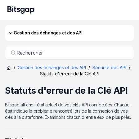
Gestion des échanges et des API
Rechercher
/
Gestion des échanges et des API
/
Sécurité des API
/
Statuts d'erreur de la Clé API
Statuts d'erreur de la Clé API
Bitsgap affiche l'état actuel de vos clés API connectées. Chaque
état indique le problème rencontré lors de la connexion de vos
clés à la plateforme. Examinons chacun d'entre eux de plus près.