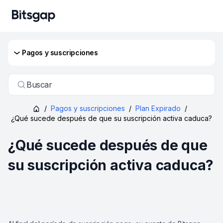
Pagos y suscripciones
Buscar
/
Pagos y suscripciones
/
Plan Expirado
/
¿Qué sucede después de que su suscripción activa caduca?
¿Qué sucede después de que
su suscripción activa caduca?