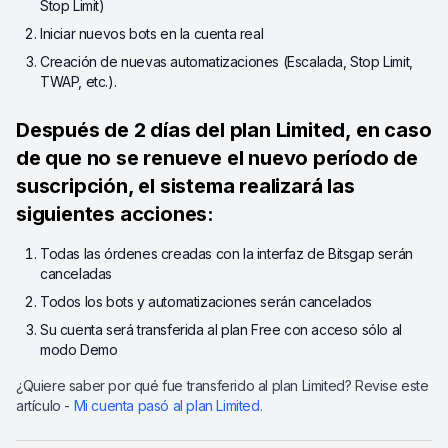
Stop Limit)
Iniciar nuevos bots en la cuenta real
Creación de nuevas automatizaciones (Escalada, Stop Limit,
TWAP, etc.).
Después de 2 días del plan Limited, en caso
de que no se renueve el nuevo período de
suscripción, el sistema realizará las
siguientes acciones:
Todas las órdenes creadas con la interfaz de Bitsgap serán
canceladas
Todos los bots y automatizaciones serán cancelados
Su cuenta será transferida al plan Free con acceso sólo al
modo Demo
¿Quiere saber por qué fue transferido al plan Limited? Revise este
artículo -
Mi cuenta pasó al plan Limited.