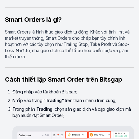
Smart Orders là gì?
Smart Orders là hình thức giao dịch tự động. Khác với lệnh limit và
market truyền thống, Smart Orders cho phép bạn tùy chỉnh linh
hoạt hơn với các tùy chọn như Trailing Stop, Take Profit và Stop-
Loss. Nhờ đó, nhà giao dịch có thể tối ưu hoá chiến lược và giảm
thiểu rủi ro.
Cách thiết lập Smart Order trên Bitsgap
Đăng nhập vào tài khoản Bitsgap;
Nhấp vào trang
"Trading"
trên thanh menu trên cùng;
Trong phần
Trading
, chọn sàn giao dịch và cặp giao dịch mà
bạn muốn đặt Smart Order;