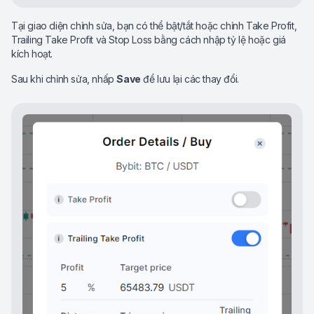
Tại giao diện chỉnh sửa, bạn có thể bật/tắt hoặc chỉnh Take Profit,
Trailing Take Profit và Stop Loss bằng cách nhập tỷ lệ hoặc giá
kích hoạt.
Sau khi chỉnh sửa, nhấp
Save
để lưu lại các thay đổi.