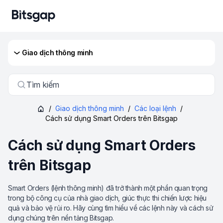
Giao dịch thông minh
Tìm kiếm
/
Giao dịch thông minh
/
Các loại lệnh
/
Cách sử dụng Smart Orders trên Bitsgap
Cách sử dụng Smart Orders
trên Bitsgap
Smart Orders (lệnh thông minh) đã trở thành một phần quan trọng
trong bộ công cụ của nhà giao dịch, giúc thực thi chiến lược hiệu
quả và bảo vệ rủi ro. Hãy cùng tìm hiểu về các lệnh này và cách sử
dụng chúng trên nền tảng Bitsgap.