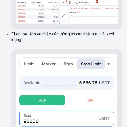
Chọn loại lệnh và nhập các thông số cần thiết như giá, khối
lượng...