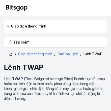
Giao dịch thông minh
Tìm kiếm
/
Giao dịch thông minh
/
Các loại lệnh
/
Lệnh TWAP
Lệnh TWAP
Lệnh
TWAP
(Time-Weighted Average Price) là lệnh mục tiêu mua
hoặc bán tiền điện tử theo nhiều phần bằng nhau trong một
khoảng thời gian nhất định. Bằng cách này, giá mua hoặc giá bán
trung bình của bạn được duy trì ổn định và hạn chế tác động lớn
đến thị trường.