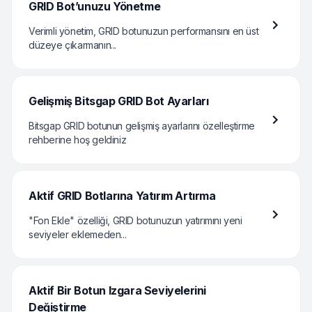
GRID Bot’unuzu Yönetme
Verimli yönetim, GRID botunuzun performansını en üst
düzeye çıkarmanın...
Gelişmiş Bitsgap GRID Bot Ayarları
Bitsgap GRID botunun gelişmiş ayarlarını özelleştirme
rehberine hoş geldiniz
Aktif GRID Botlarına Yatırım Artırma
"Fon Ekle" özelliği, GRID botunuzun yatırımını yeni
seviyeler eklemeden...
Aktif Bir Botun Izgara Seviyelerini
Değiştirme