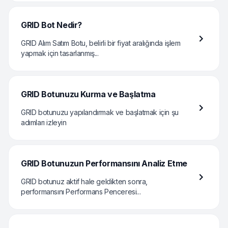
GRID Bot Nedir?
GRID Alım Satım Botu, belirli bir fiyat aralığında işlem
yapmak için tasarlanmış...
GRID Botunuzu Kurma ve Başlatma
GRID botunuzu yapılandırmak ve başlatmak için şu
adımları izleyin
GRID Botunuzun Performansını Analiz Etme
GRID botunuz aktif hale geldikten sonra,
performansını Performans Penceresi...