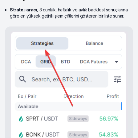
Strateji aracı
, 3 günlük, haftalık ve aylık backtest sonuçlarına
göre en yüksek getirili işlem çiftlerini gösteren bir liste sunar.