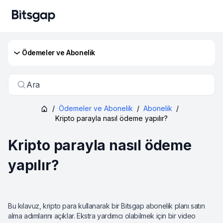
Ödemeler ve Abonelik
Ara
/
Ödemeler ve Abonelik
/
Abonelik
/
Kripto parayla nasıl ödeme yapılır?
Kripto parayla nasıl ödeme
yapılır?
Bu kılavuz, kripto para kullanarak bir Bitsgap abonelik planı satın
alma adımlarını açıklar. Ekstra yardımcı olabilmek için bir video