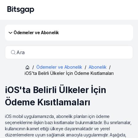
Ödemeler ve Abonelik
Ara
/
Ödemeler ve Abonelik
/
Abonelik
/
iOS'ta Belirli Ülkeler İçin Ödeme Kısıtlamaları
iOS'ta Belirli Ülkeler İçin
Ödeme Kısıtlamaları
iOS mobil uygulamamızda, abonelik planları için ödeme
seçeneklerine ilişkin bazı kısıtlamalar bulunmaktadır. Bu sınırlamalar,
kullanıcının ikamet ettiği ülkeye dayanmaktadır ve yerel
düzenlemelere uyum sağlamak amacıyla uygulanmıştır. Aşağıda,