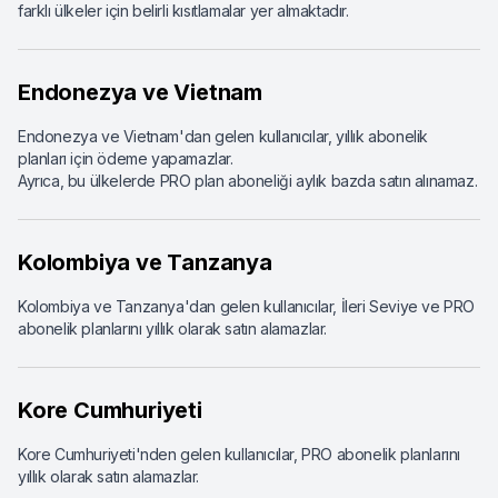
farklı ülkeler için belirli kısıtlamalar yer almaktadır.
Endonezya ve Vietnam
Endonezya ve Vietnam'dan gelen kullanıcılar, yıllık abonelik
planları için ödeme yapamazlar.
Ayrıca, bu ülkelerde PRO plan aboneliği aylık bazda satın alınamaz.
Kolombiya ve Tanzanya
Kolombiya ve Tanzanya'dan gelen kullanıcılar, İleri Seviye ve PRO
abonelik planlarını yıllık olarak satın alamazlar.
Kore Cumhuriyeti
Kore Cumhuriyeti'nden gelen kullanıcılar, PRO abonelik planlarını
yıllık olarak satın alamazlar.