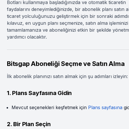
Botları kullanmaya başladığınızda ve otomatik ticaretin
faydalarını deneyimlediğinizde, bir abonelik planı satın 
ticaret yolculuğunuzu geliştirmek için bir sonraki adımdı
kılavuz, en uygun planı seçmenize, satın alma işleminizi
tamamlamanıza ve aboneliğinizi etkin bir şekilde yönet
yardımcı olacaktır.
Bitsgap Aboneliği Seçme ve Satın Alma
İlk abonelik planınızı satın almak için şu adımları izleyin:
1. Plans Sayfasına Gidin
Mevcut seçenekleri keşfetmek için
Plans sayfasına
gid
2. Bir Plan Seçin