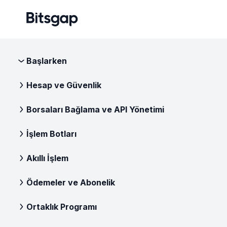
Başlarken
Hesap ve Güvenlik
Borsaları Bağlama ve API Yönetimi
İşlem Botları
Akıllı İşlem
Ödemeler ve Abonelik
Ortaklık Programı