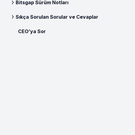
Bitsgap Sürüm Notları
Sıkça Sorulan Sorular ve Cevaplar
CEO’ya Sor