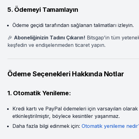
5. Ödemeyi Tamamlayın
Ödeme geçidi tarafından sağlanan talimatları izleyin.
🎉
Aboneliğinizin Tadını Çıkarın!
Bitsgap'in tüm yetenek
keşfedin ve endişelenmeden ticaret yapın.
Ödeme Seçenekleri Hakkında Notlar
1. Otomatik Yenileme:
Kredi kartı ve PayPal ödemeleri için varsayılan olarak
etkinleştirilmiştir, böylece kesintiler yaşanmaz.
Daha fazla bilgi edinmek için:
Otomatik yenileme nedir