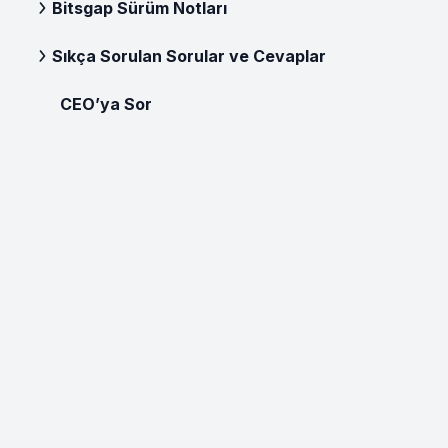
Bitsgap Sürüm Notları
Sıkça Sorulan Sorular ve Cevaplar
CEO’ya Sor