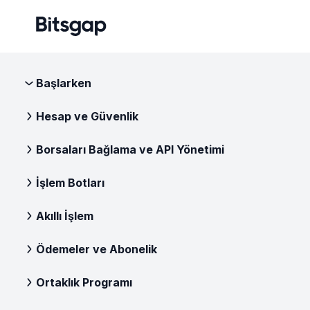
Başlarken
Hesap ve Güvenlik
Borsaları Bağlama ve API Yönetimi
İşlem Botları
Akıllı İşlem
Ödemeler ve Abonelik
Ortaklık Programı