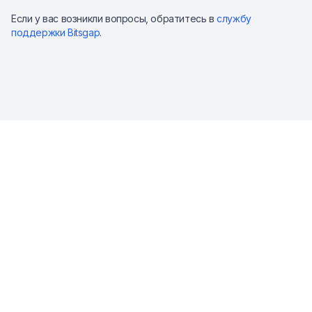
Если у вас возникли вопросы, обратитесь в
службу
поддержки Bitsgap
.