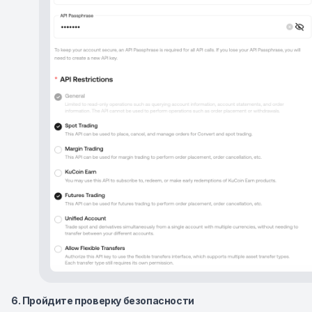
6. Пройдите проверку безопасности