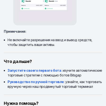
Примечания:
Не включайте разрешения на ввод и вывод средств,
чтобы защитить ваши активы.
Что дальше?
Запустите своего первого бота
:
изучите автоматические
торговые стратегии с помощью ботов Bitsgap
Руководство по ручной торговле
: узнайте, как торговать
вручную через наш продвинутый торговый терминал
Нужна помощь?