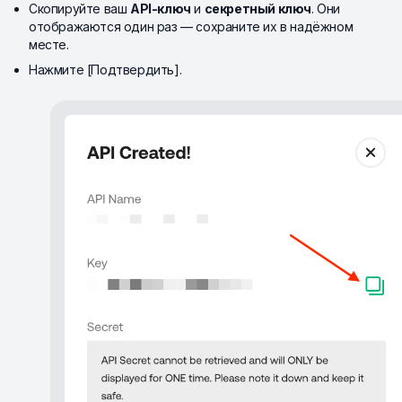
Скопируйте ваш
API-ключ
и
секретный ключ
. Они
отображаются один раз — сохраните их в надёжном
месте.
Нажмите [Подтвердить].