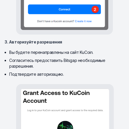
3. Авторизуйте разрешения
Вы будете перенаправлены на сайт KuCoin.
Согласитесь предоставить Bitsgap необходимые
разрешения.
Подтвердите авторизацию.