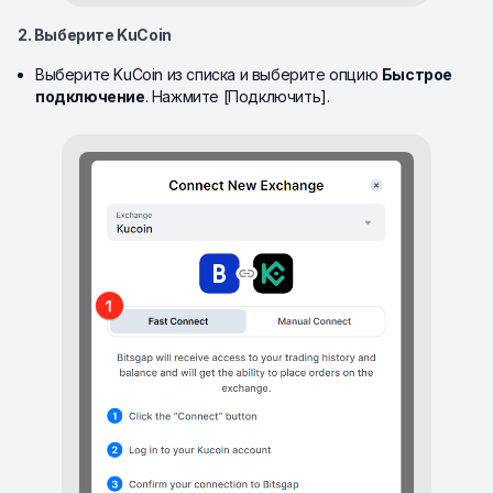
2. Выберите KuCoin
Выберите KuCoin из списка и выберите опцию
Быстрое
подключение
. Нажмите [Подключить].