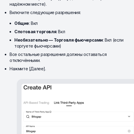
надёжном месте).
Включите следующие разрешения:
Общие
: Вкл
Спотовая торговля
: Вкл
Необязательно — Торговля фьючерсами
: Вкл (если
торгуете фьючерсами)
Все остальные разрешения должны оставаться
отключёнными.
Нажмите [Далее].