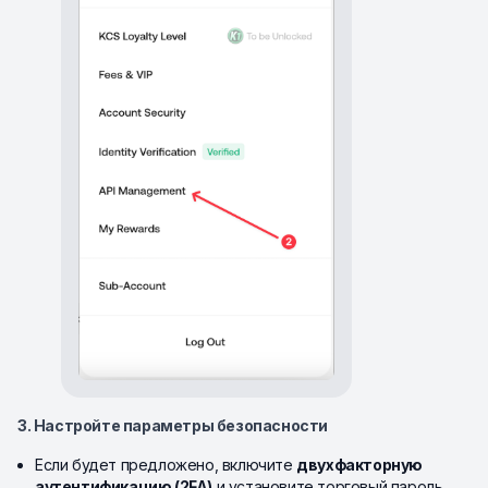
3. Настройте параметры безопасности
Если будет предложено, включите
двухфакторную
аутентификацию (2FA)
и установите торговый пароль.