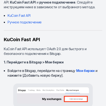
API:
KuCoin Fast API
и
ручное подключение
. Следуйте
инструкциям ниже в зависимости от выбранного метода.
KuCoin Fast API
Ручное подключение
KuCoin Fast API
KuCoin Fast API использует OAuth 2.0 для быстрого и
безопасного подключения к Bitsgap.
1. Перейдите в Bitsgap > Мои биржи
Войдите в Bitsgap, перейдите на страницу
Мои биржи
и
нажмите [Добавить новую биржу].