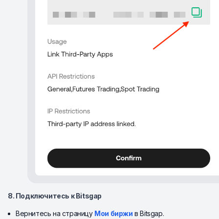
8. Подключитесь к Bitsgap
Вернитесь на страницу
Мои биржи
в Bitsgap.