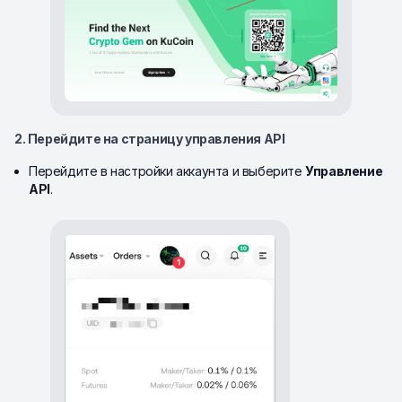
2. Перейдите на страницу управления API
Перейдите в настройки аккаунта и выберите
Управление
API
.