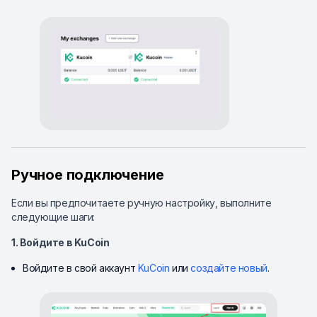
Ручное подключение
Если вы предпочитаете ручную настройку, выполните
следующие шаги:
1. Войдите в KuCoin
Войдите в свой аккаунт
KuCoin
или
создайте новый
.