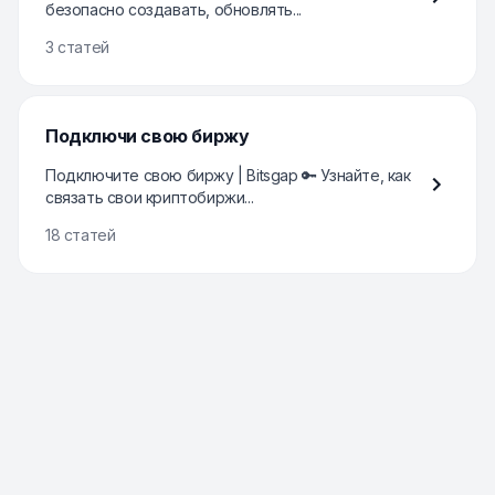
безопасно создавать, обновлять...
3 статей
Подключи свою биржу
Подключите свою биржу | Bitsgap 🔑 Узнайте, как
связать свои криптобиржи...
18 статей