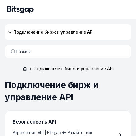
Подключение бирж и управление API
Поиск
/
Подключение бирж и управление API
Подключение бирж и
управление API
Безопасность API
Управление API | Bitsgap 🔑 Узнайте, как