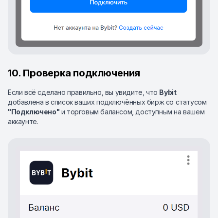
10. Проверка подключения
Если всё сделано правильно, вы увидите, что
Bybit
добавлена в список ваших подключённых бирж со статусом
"Подключено"
и торговым балансом, доступным на вашем
аккаунте.