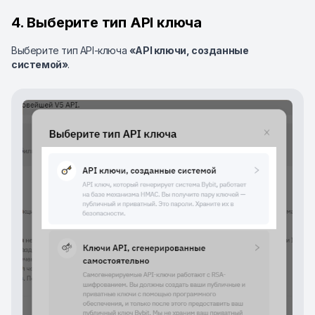
4. Выберите тип API ключа
Выберите тип API-ключа
«API ключи, созданные
системой»
.