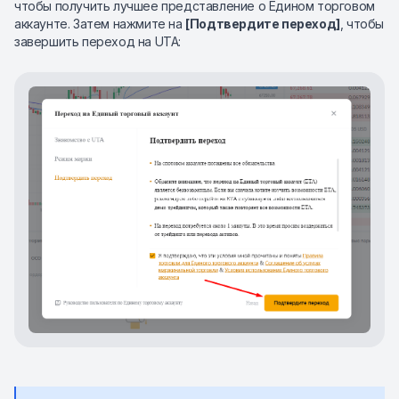
чтобы получить лучшее представление о Едином торговом
аккаунте. Затем нажмите на
[Подтвердите переход]
, чтобы
завершить переход на UTA: