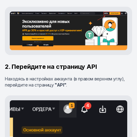
2. Перейдите на страницу API
Находясь в настройках аккаунта (в правом верхнем углу),
перейдите на страницу
"API"
.