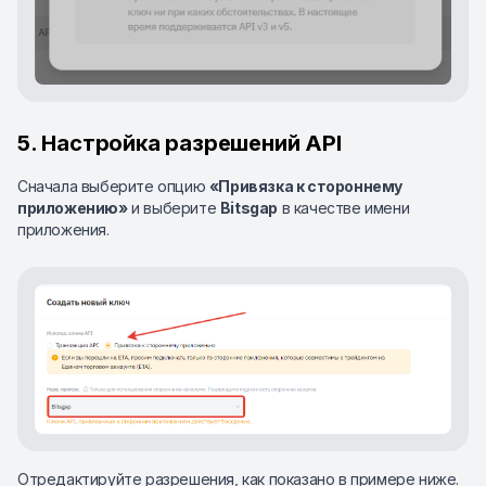
5. Настройка разрешений API
Сначала выберите опцию
«Привязка к стороннему
приложению»
и выберите
Bitsgap
в качестве имени
приложения.
Отредактируйте разрешения, как показано в примере ниже.