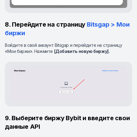
8. Перейдите на страницу
Bitsgap > Мои
биржи
Войдите в свой аккаунт Bitsgap и перейдите на страницу
«Мои биржи». Нажмите
[Добавить новую биржу].
9. Выберите биржу Bybit и введите свои
данные API