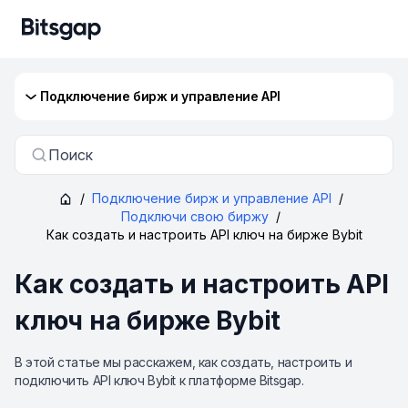
Подключение бирж и управление API
Поиск
/
Подключение бирж и управление API
/
Подключи свою биржу
/
Как создать и настроить API ключ на бирже Bybit
Как создать и настроить API
ключ на бирже Bybit
В этой статье мы расскажем, как создать, настроить и
подключить API ключ Bybit к платформе Bitsgap.