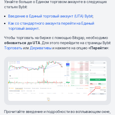
Узнайте больше о Едином торговом аккаунте в следующих
статьях Bybit:
Введение в Единый торговый аккаунт (UTA) Bybit
;
Как со стандартного аккаунта перейти на Единый
торговый аккаунт
.
Чтобы торговать на бирже с помощью Bitsgap, необходимо
обновиться
до UTA
. Для этого перейдите на страницы Bybit
Торговать
или
Деривативы
и нажмите на опцию «
Перейти
»:
Прочитайте введение и подробности во всплывающем окне,