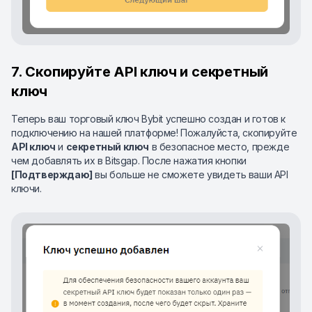
7. Скопируйте API ключ и секретный
ключ
Теперь ваш торговый ключ Bybit успешно создан и готов к
подключению на нашей платформе! Пожалуйста, скопируйте
API ключ
и
секретный ключ
в безопасное место, прежде
чем добавлять их в Bitsgap. После нажатия кнопки
[Подтверждаю]
вы больше не сможете увидеть ваши API
ключи.