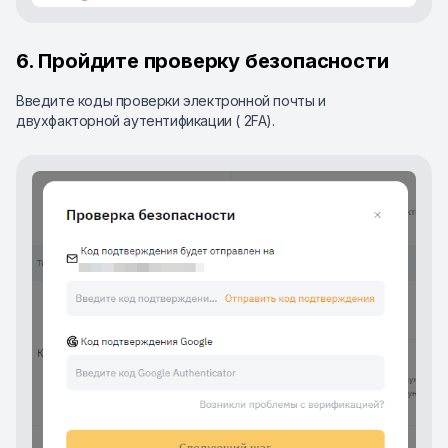
6. Пройдите проверку безопасности
Введите коды проверки электронной почты и
двухфакторной аутентификации ( 2FA).