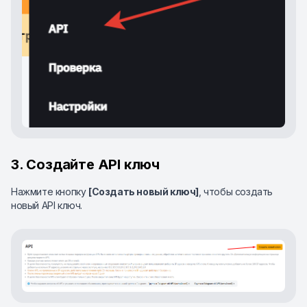
3. Создайте API ключ
Нажмите кнопку
[Создать новый ключ]
, чтобы создать
новый API ключ.