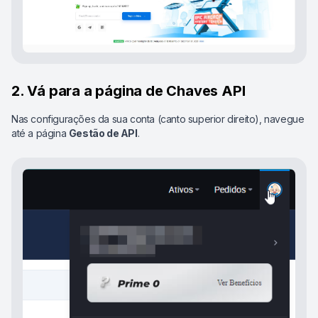
2. Vá para a página de Chaves API
Nas configurações da sua conta (canto superior direito), navegue
até a página
Gestão de API
.