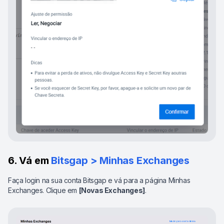
6. Vá em
Bitsgap > Minhas Exchanges
Faça login na sua conta Bitsgap e vá para a página Minhas
Exchanges. Clique em
[Novas Exchanges]
.