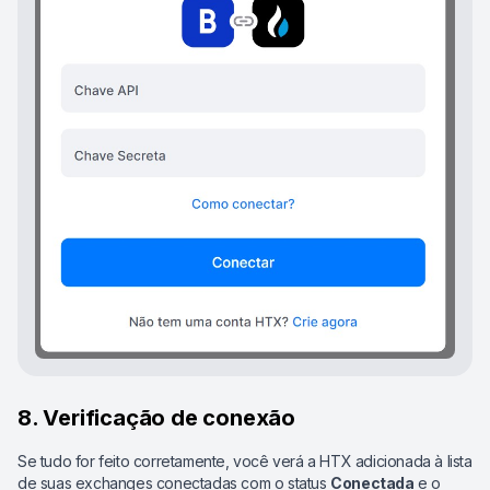
8. Verificação de conexão
Se tudo for feito corretamente, você verá a HTX adicionada à lista
de suas exchanges conectadas com o status
Conectada
e o