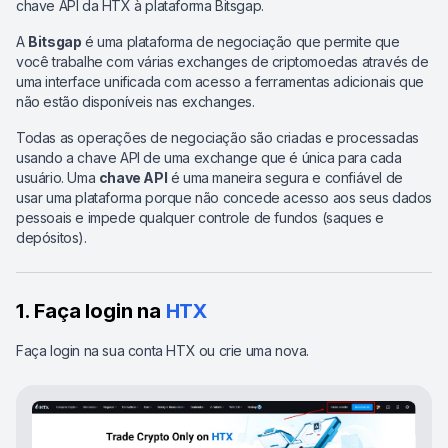
chave API da HTX à plataforma Bitsgap.
A
Bitsgap
é uma plataforma de negociação que permite que
você trabalhe com várias exchanges de criptomoedas através de
uma interface unificada com acesso a ferramentas adicionais que
não estão disponíveis nas exchanges.
Todas as operações de negociação são criadas e processadas
usando a chave API de uma exchange que é única para cada
usuário. Uma
chave API
é uma maneira segura e confiável de
usar uma plataforma porque não concede acesso aos seus dados
pessoais e impede qualquer controle de fundos (saques e
depósitos).
1. Faça login na
HTX
Faça login na sua conta HTX ou crie uma nova.