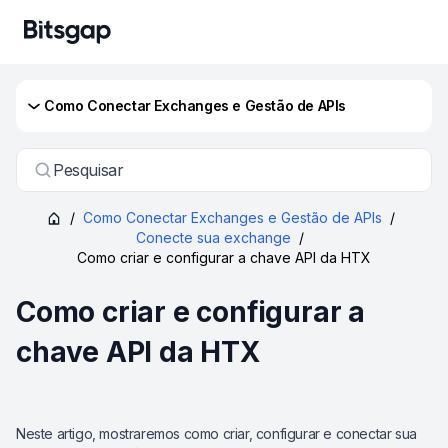
Como Conectar Exchanges e Gestão de APIs
Pesquisar
/
Como Conectar Exchanges e Gestão de APIs
/
Conecte sua exchange
/
Como criar e configurar a chave API da HTX
Como criar e configurar a
chave API da HTX
Neste artigo, mostraremos como criar, configurar e conectar sua