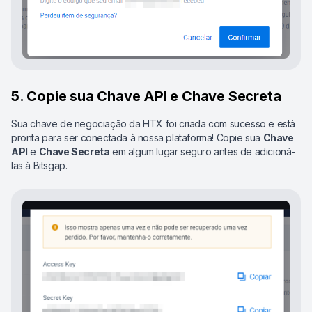
5. Copie sua Chave API e Chave Secreta
Sua chave de negociação da HTX foi criada com sucesso e está
pronta para ser conectada à nossa plataforma! Copie sua
Chave
API
e
Chave Secreta
em algum lugar seguro antes de adicioná-
las à Bitsgap.