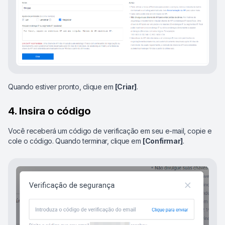
Quando estiver pronto, clique em
[Criar]
.
4. Insira o código
Você receberá um código de verificação em seu e-mail, copie e
cole o código. Quando terminar, clique em
[Confirmar]
.