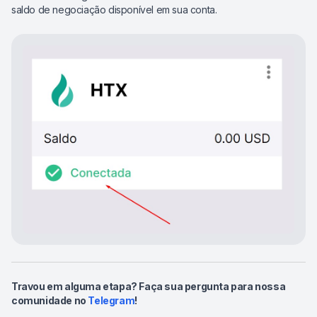
saldo de negociação disponível em sua conta.
Travou em alguma etapa? Faça sua pergunta para nossa
comunidade no
Telegram
!