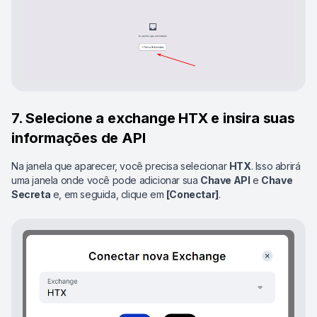
7. Selecione a exchange HTX e insira suas
informações de API
Na janela que aparecer, você precisa selecionar
HTX
. Isso abrirá
uma janela onde você pode adicionar sua
Chave API
e
Chave
Secreta
e, em seguida, clique em
[Conectar]
.