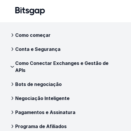
Como começar
Conta e Segurança
Como Conectar Exchanges e Gestão de
APIs
Bots de negociação
Negociação Inteligente
Pagamentos e Assinatura
Programa de Afiliados