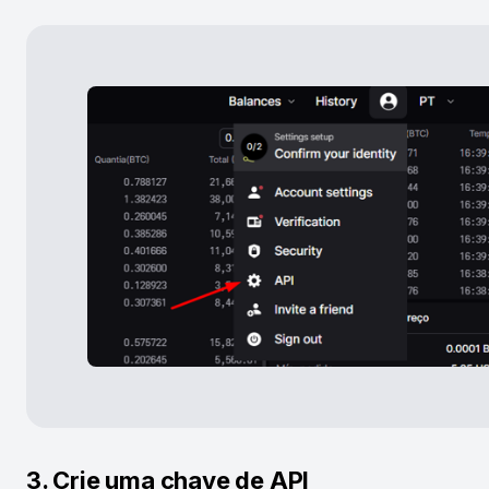
3. Crie uma chave de API