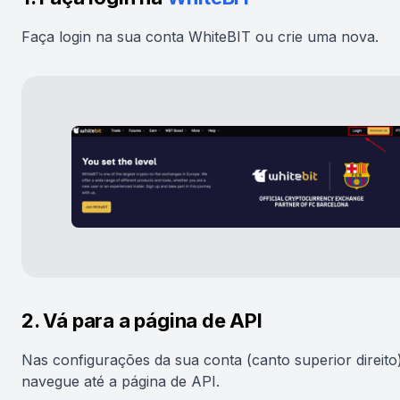
Faça login na sua conta WhiteBIT ou crie uma nova.
2. Vá para a página de API
Nas configurações da sua conta (canto superior direito
navegue até a página de API.