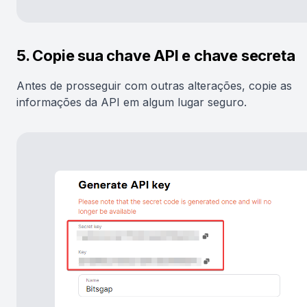
5. Copie sua chave API e chave secreta
Antes de prosseguir com outras alterações, copie as
informações da API em algum lugar seguro.