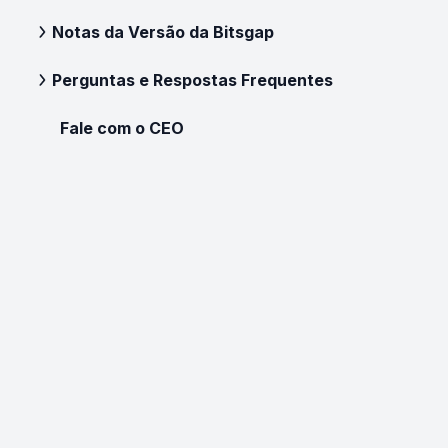
Notas da Versão da Bitsgap
Perguntas e Respostas Frequentes
Fale com o CEO