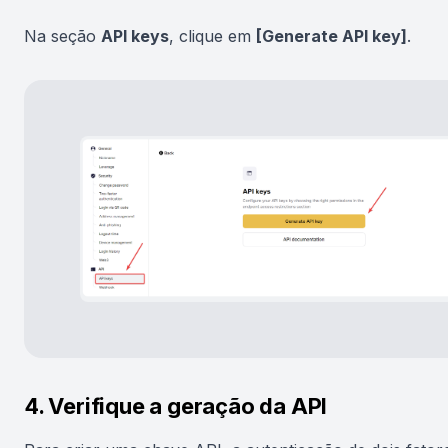
Na seção
API keys
, clique em
[Generate API key]
.
4. Verifique a geração da API