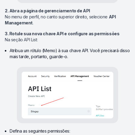
2. Abra a página de gerenciamento de API
No menu de perfil, no canto superior direito, selecione
API
Management
.
3. Rotule sua nova chave API e configure as permissões
Na seção API List:
Atribua um rótulo (Memo) à sua chave API. Você precisará disso
mais tarde, portanto, guarde-o.
Defina as seguintes permissões: