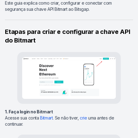
Este guia explica como criar, configurar e conectar com
segurança sua chave API Bitmart ao Bitsgap.
Etapas para criar e configurar a chave API
do Bitmart
1. Faça login no Bitmart
Acesse sua conta
Bitmart
. Se não tiver,
crie
uma antes de
continuar.