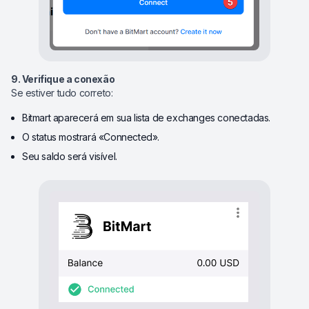
9. Verifique a conexão
Se estiver tudo correto:
Bitmart aparecerá em sua lista de exchanges conectadas.
O status mostrará «Connected».
Seu saldo será visível.