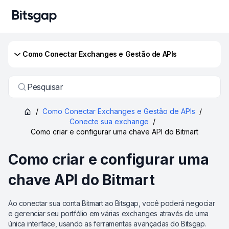
Como Conectar Exchanges e Gestão de APIs
Pesquisar
/
Como Conectar Exchanges e Gestão de APIs
/
Conecte sua exchange
/
Como criar e configurar uma chave API do Bitmart
Como criar e configurar uma
chave API do Bitmart
Ao conectar sua conta Bitmart ao Bitsgap, você poderá negociar
e gerenciar seu portfólio em várias exchanges através de uma
única interface, usando as ferramentas avançadas do Bitsgap.