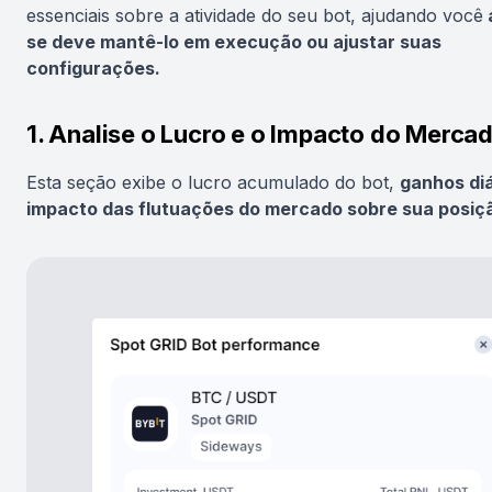
essenciais sobre a atividade do seu bot, ajudando você
se deve mantê-lo em execução ou ajustar suas
configurações.
1. Analise o Lucro e o Impacto do Merca
Esta seção exibe o lucro acumulado do bot,
ganhos diá
impacto das flutuações do mercado sobre sua posiç