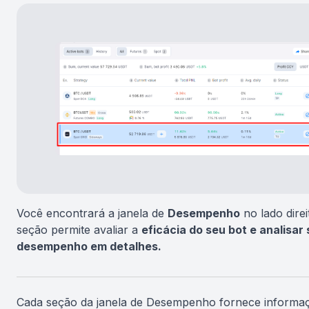
Você encontrará a janela de
Desempenho
no lado direi
seção permite avaliar a
eficácia do seu bot e analisar
desempenho em detalhes.
Cada seção da janela de Desempenho fornece informa