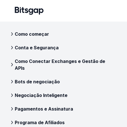
Como começar
Conta e Segurança
Como Conectar Exchanges e Gestão de
APIs
Bots de negociação
Negociação Inteligente
Pagamentos e Assinatura
Programa de Afiliados