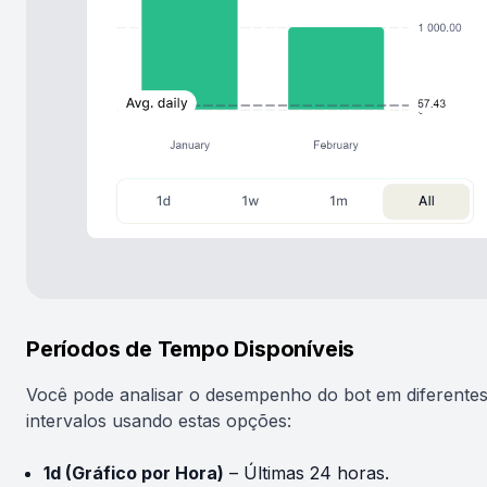
Períodos de Tempo Disponíveis
Você pode analisar o desempenho do bot em diferente
intervalos usando estas opções:
1d (Gráfico por Hora)
– Últimas 24 horas.