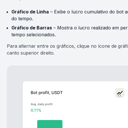
Gráfico de Linha
– Exibe o lucro cumulativo do bot 
do tempo.
Gráfico de Barras
– Mostra o lucro realizado em per
tempo selecionados.
Para alternar entre os gráficos, clique no ícone de gráf
canto superior direito.