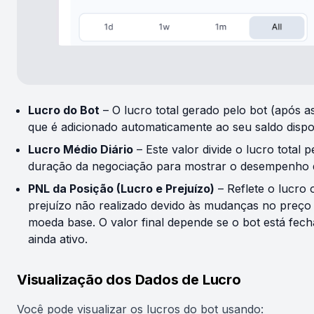
Lucro do Bot
– O lucro total gerado pelo bot (após as
que é adicionado automaticamente ao seu saldo dispo
Lucro Médio Diário
– Este valor divide o lucro total p
duração da negociação para mostrar o desempenho d
PNL da Posição (Lucro e Prejuízo)
– Reflete o lucro 
prejuízo não realizado devido às mudanças no preço
moeda base. O valor final depende se o bot está fec
ainda ativo.
Visualização dos Dados de Lucro
Você pode visualizar os lucros do bot usando: