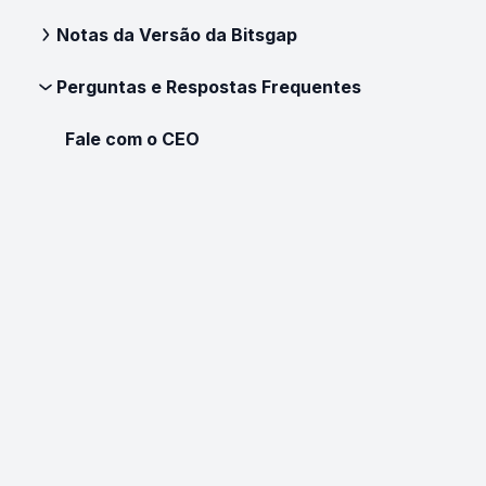
Notas da Versão da Bitsgap
Perguntas e Respostas Frequentes
Fale com o CEO