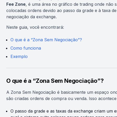
Fee Zone
, é uma área no gráfico de trading onde não 
colocadas ordens devido ao passo da grade e à taxa de
negociação da exchange.
Neste guia, você encontrará:
O que é a “Zona Sem Negociação”?
Como funciona
Exemplo
O que é a “Zona Sem Negociação”?
A Zona Sem Negociação é basicamente um espaço on
são criadas ordens de compra ou venda. Isso acontece
O passo da grade e as taxas da exchange criam um 