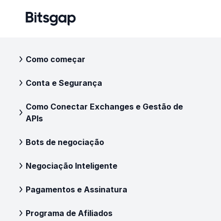
Como começar
Conta e Segurança
Como Conectar Exchanges e Gestão de
APIs
Bots de negociação
Negociação Inteligente
Pagamentos e Assinatura
Programa de Afiliados