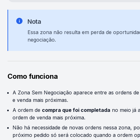
Nota
Essa zona não resulta em perda de oportunida
negociação.
Como funciona
A Zona Sem Negociação aparece entre as ordens d
e venda mais próximas.
A ordem de
compra que foi completada
no meio já 
ordem de venda mais próxima.
Não há necessidade de novas ordens nessa zona, po
próximo pedido só será colocado quando a ordem op