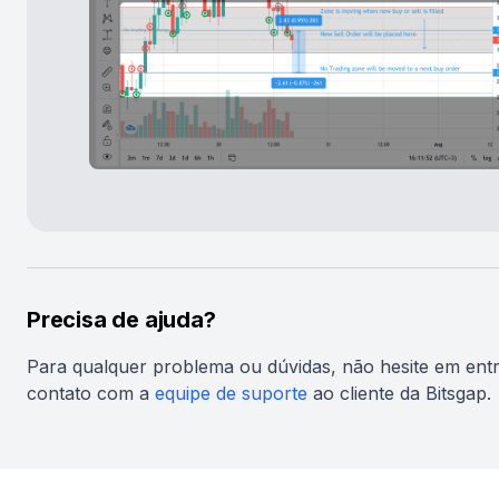
Precisa de ajuda?
Para qualquer problema ou dúvidas, não hesite em ent
contato com a
equipe de suporte
ao cliente da Bitsgap.