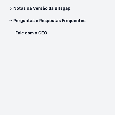
Notas da Versão da Bitsgap
Perguntas e Respostas Frequentes
Fale com o CEO