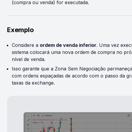
(compra ou venda) for executada.
Exemplo
Considere a
ordem de venda inferior
. Uma vez exec
sistema colocará uma nova ordem de compra no pr
nível de venda.
Isso garante que a Zona Sem Negociação permaneça 
com ordens espaçadas de acordo com o passo da gr
taxas da exchange.