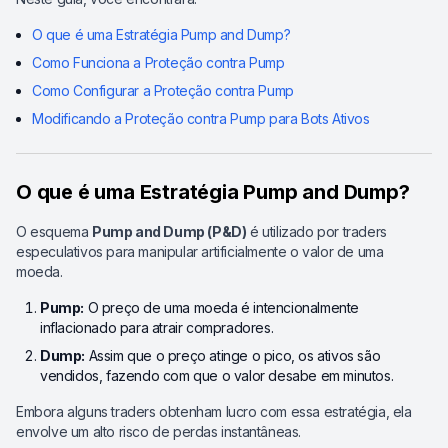
O que é uma Estratégia Pump and Dump?
Como Funciona a Proteção contra Pump
Como Configurar a Proteção contra Pump
Modificando a Proteção contra Pump para Bots Ativos
O que é uma Estratégia Pump and Dump?
O esquema
Pump and Dump (P&D)
é utilizado por traders
especulativos para manipular artificialmente o valor de uma
moeda.
Pump:
O preço de uma moeda é intencionalmente
inflacionado para atrair compradores.
Dump:
Assim que o preço atinge o pico, os ativos são
vendidos, fazendo com que o valor desabe em minutos.
Embora alguns traders obtenham lucro com essa estratégia, ela
envolve um alto risco de perdas instantâneas.