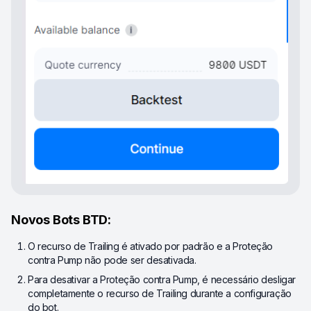
Novos Bots BTD:
O recurso de Trailing é ativado por padrão e a Proteção
contra Pump não pode ser desativada.
Para desativar a Proteção contra Pump, é necessário desligar
completamente o recurso de Trailing durante a configuração
do bot.