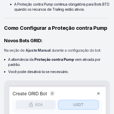
A Proteção contra Pump continua obrigatória para Bots BTD
quando os recursos de Trailing estão ativos.
Como Configurar a Proteção contra Pump
Novos Bots GRID:
Na seção de
Ajuste Manual
durante a configuração do bot:
A alternância da
Proteção contra Pump
vem ativada por
padrão.
Você pode desativá-la se necessário.