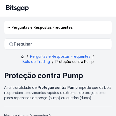
Perguntas e Respostas Frequentes
Pesquisar
/
Perguntas e Respostas Frequentes
/
Bots de Trading
/
Proteção contra Pump
Proteção contra Pump
A funcionalidade de
Proteção contra Pump
impede que os bots
respondam a movimentos rápidos e extremos de preço, como
picos repentinos de preço (pump) ou quedas (dump).
Neste guia, você encontrará: