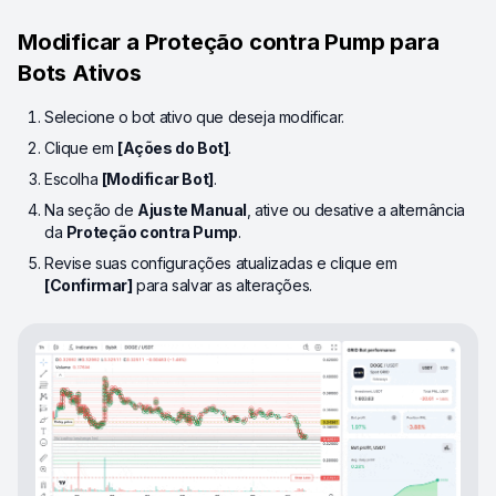
Modificar a Proteção contra Pump para
Bots Ativos
Selecione o bot ativo que deseja modificar.
Clique em
[Ações do Bot]
.
Escolha
[Modificar Bot]
.
Na seção de
Ajuste Manual
, ative ou desative a alternância
da
Proteção contra Pump
.
Revise suas configurações atualizadas e clique em
[Confirmar]
para salvar as alterações.