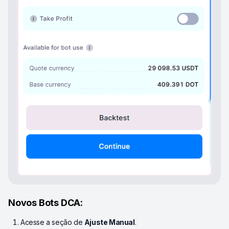
Novos Bots DCA:
Acesse a seção de
Ajuste Manual
.