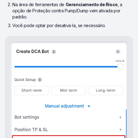
Na área de ferramentas de
Gerenciamento de Risco
, a
opção de Proteção contra Pump/Dump vem ativada por
padrão.
Você pode optar por desativá-la, se necessário.