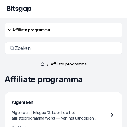
Affiliate programma
Zoeken
/
Affiliate programma
Affiliate programma
Algemeen
Algemeen | Bitsgap 🤝 Leer hoe het
affiliateprogramma werkt — van het uitnodigen...