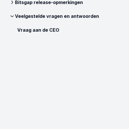
Bitsgap release-opmerkingen
Veelgestelde vragen en antwoorden
Vraag aan de CEO