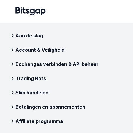
Aan de slag
Account & Veiligheid
Exchanges verbinden & API beheer
Trading Bots
Slim handelen
Betalingen en abonnementen
Affiliate programma