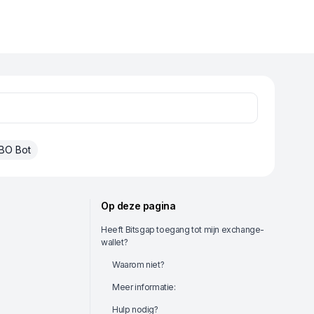
BO Bot
Op deze pagina
Heeft Bitsgap toegang tot mijn exchange-
wallet?
Waarom niet?
Meer informatie:
Hulp nodig?