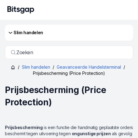
Slim handelen
Zoeken
/
Slim handelen
/
Geavanceerde Handelsterminal
/
Prijsbescherming (Price Protection)
Prijsbescherming (Price
Protection)
Prijsbescherming
is een functie die handmatig geplaatste orders
beschermt tegen uitvoering tegen
ongunstige prijzen
als gevolg