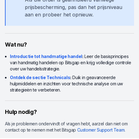
prijsbescherming, pas dan het prijsniveau
aan en probeer het opnieuw.
Wat nu?
Introductie tot handmatige handel
:
Leer de basisprincipes
van handmatig handelen op Bitsgap en krijg volledige controle
over uw handelsstrategie.
Ontdek de sectie Technicals
:
Duik in geavanceerde
hulpmiddelen en inzichten voor technische analyse om uw
strategieën te verbeteren.
Hulp nodig?
Als je problemen ondervindt of vragen hebt, aarzel dan niet om
contact op te nemen met het Bitsgap
Customer Support Team
.