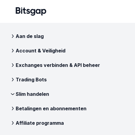
Aan de slag
Account & Veiligheid
Exchanges verbinden & API beheer
Trading Bots
Slim handelen
Betalingen en abonnementen
Affiliate programma