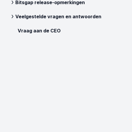
Bitsgap release-opmerkingen
Veelgestelde vragen en antwoorden
Vraag aan de CEO