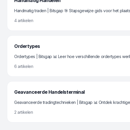
Handmatig Handelen
Handmatig traden | Bitsgap 🎯 Stapsgewijze gids voor het plaats
4 artikelen
Ordertypes
Ordertypes | Bitsgap 📊 Leer hoe verschillende ordertypes wer
6 artikelen
Geavanceerde Handelsterminal
Geavanceerde tradingtechnieken | Bitsgap 📊 Ontdek krachtige t
2 artikelen