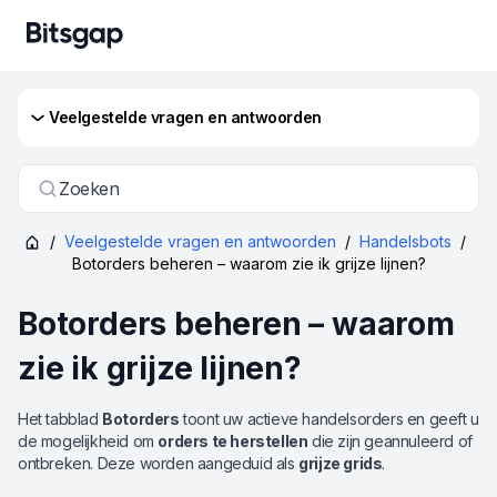
Veelgestelde vragen en antwoorden
Zoeken
/
Veelgestelde vragen en antwoorden
/
Handelsbots
/
Botorders beheren – waarom zie ik grijze lijnen?
Botorders beheren – waarom
zie ik grijze lijnen?
Het tabblad
Botorders
toont uw actieve handelsorders en geeft u
de mogelijkheid om
orders te herstellen
die zijn geannuleerd of
ontbreken. Deze worden aangeduid als
grijze grids
.