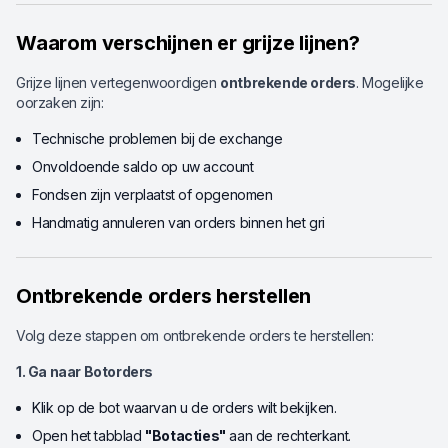
Waarom verschijnen er grijze lijnen?
Grijze lijnen vertegenwoordigen
ontbrekende orders
. Mogelijke
oorzaken zijn:
Technische problemen bij de exchange
Onvoldoende saldo op uw account
Fondsen zijn verplaatst of opgenomen
Handmatig annuleren van orders binnen het gri
Ontbrekende orders herstellen
Volg deze stappen om ontbrekende orders te herstellen:
1. Ga naar Botorders
Klik op de bot waarvan u de orders wilt bekijken.
Open het tabblad
"Botacties"
aan de rechterkant.