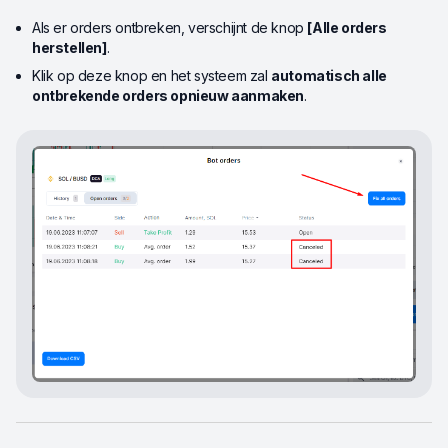
Als er orders ontbreken, verschijnt de knop
[Alle orders
herstellen]
.
Klik op deze knop en het systeem zal
automatisch alle
ontbrekende orders opnieuw aanmaken
.