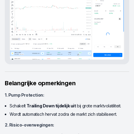
Belangrijke opmerkingen
1. Pump Protection:
Schakelt
Trailing Down tijdelijk uit
bij grote marktvolatiliteit.
Wordt automatisch hervat zodra de markt zich stabiliseert.
2. Risico-overwegingen: