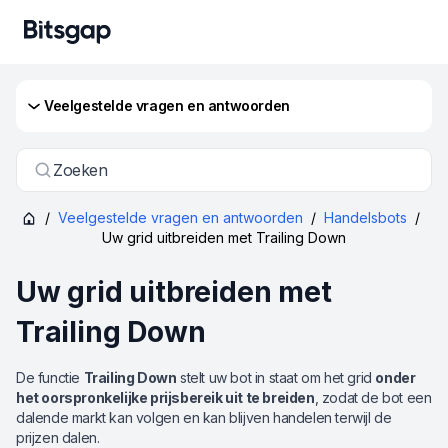
Veelgestelde vragen en antwoorden
Zoeken
/
Veelgestelde vragen en antwoorden
/
Handelsbots
/
Uw grid uitbreiden met Trailing Down
Uw grid uitbreiden met
Trailing Down
De functie
Trailing Down
stelt uw bot in staat om het grid
onder
het oorspronkelijke prijsbereik uit te breiden
, zodat de bot een
dalende markt kan volgen en kan blijven handelen terwijl de
prijzen dalen.