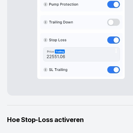
Hoe Stop-Loss activeren