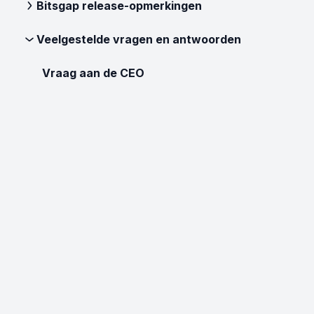
Bitsgap release-opmerkingen
Veelgestelde vragen en antwoorden
Vraag aan de CEO