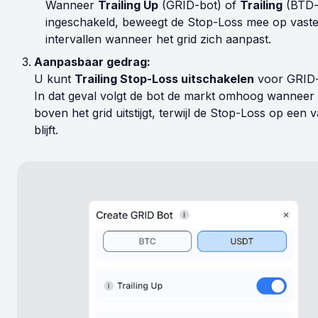
Wanneer
Trailing Up
(GRID-bot) of
Trailing
(BTD-b
ingeschakeld, beweegt de Stop-Loss mee op vast
intervallen wanneer het grid zich aanpast.
Aanpasbaar gedrag:
U kunt
Trailing Stop-Loss uitschakelen
voor GRID-
In dat geval volgt de bot de markt omhoog wanneer d
boven het grid uitstijgt, terwijl de Stop-Loss op een 
blijft.