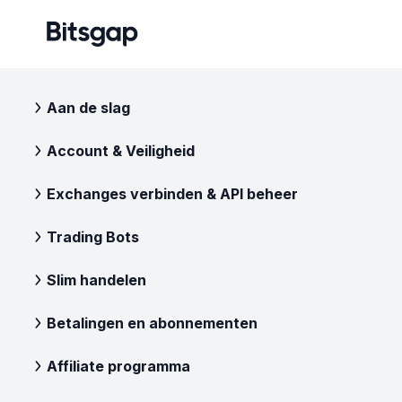
Aan de slag
Account & Veiligheid
Exchanges verbinden & API beheer
Trading Bots
Slim handelen
Betalingen en abonnementen
Affiliate programma