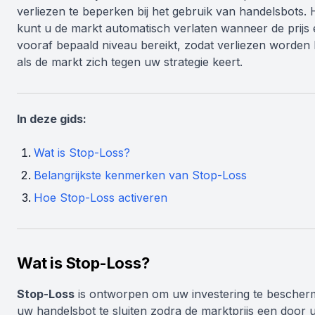
verliezen te beperken bij het gebruik van handelsbots.
kunt u de markt automatisch verlaten wanneer de prijs
vooraf bepaald niveau bereikt, zodat verliezen worden
als de markt zich tegen uw strategie keert.
In deze gids:
Wat is Stop-Loss?
Belangrijkste kenmerken van Stop-Loss
Hoe Stop-Loss activeren
Wat is Stop-Loss?
Stop-Loss
is ontworpen om uw investering te besche
uw handelsbot te sluiten zodra de marktprijs een door 