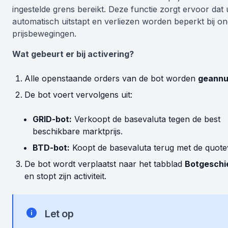
ingestelde grens bereikt. Deze functie zorgt ervoor dat 
automatisch uitstapt en verliezen worden beperkt bij o
prijsbewegingen.
Wat gebeurt er bij activering?
Alle openstaande orders van de bot worden
geannu
De bot voert vervolgens uit:
GRID-bot:
Verkoopt de basevaluta tegen de best
beschikbare marktprijs.
BTD-bot:
Koopt de basevaluta terug met de quote
De bot wordt verplaatst naar het tabblad
Botgeschi
en stopt zijn activiteit.
Let op