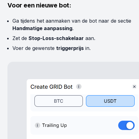
Voor een nieuwe bot:
Ga tijdens het aanmaken van de bot naar de sectie
Handmatige aanpassing
.
Zet de
Stop-Loss-schakelaar
aan.
Voer de gewenste
triggerprijs
in.