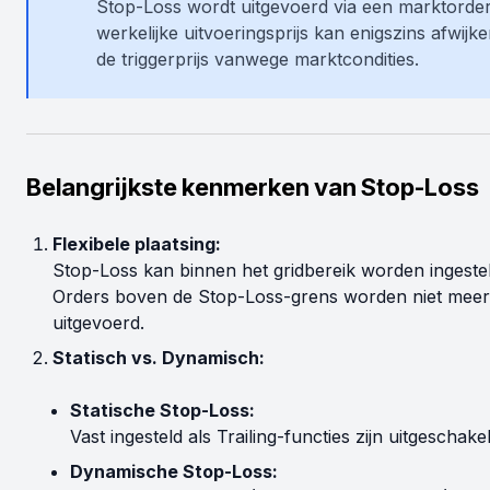
Stop-Loss wordt uitgevoerd via een marktorder
werkelijke uitvoeringsprijs kan enigszins afwijk
de triggerprijs vanwege marktcondities.
Belangrijkste kenmerken van Stop-Loss
Flexibele plaatsing:
Stop-Loss kan binnen het gridbereik worden ingestel
Orders boven de Stop-Loss-grens worden niet meer
uitgevoerd.
Statisch vs. Dynamisch:
Statische Stop-Loss:
Vast ingesteld als Trailing-functies zijn uitgeschakel
Dynamische Stop-Loss: