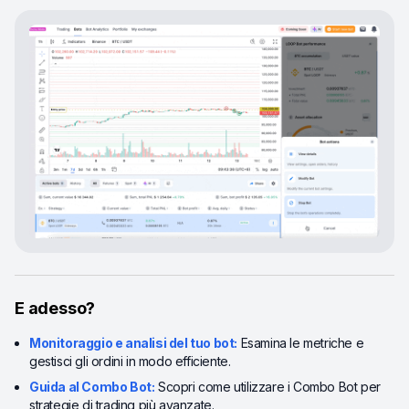
E adesso?
Monitoraggio e analisi del tuo bot:
Esamina le metriche e
gestisci gli ordini in modo efficiente.
Guida al Combo Bot:
Scopri come utilizzare i Combo Bot per
strategie di trading più avanzate.