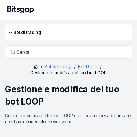
Bot di trading
Cerca
/
Bot di trading
/
Bot LOOP
/
Gestione e modifica del tuo bot LOOP
Gestione e modifica del tuo
bot LOOP
Gestire e modificare il tuo bot LOOP è essenziale per adattarsi alle
condizioni di mercato in evoluzione.