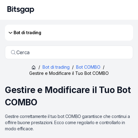
Bot di trading
Cerca
/
Bot di trading
/
Bot COMBO
/
Gestire e Modificare il Tuo Bot COMBO
Gestire e Modificare il Tuo Bot
COMBO
Gestire correttamente il tuo bot COMBO garantisce che continui a
offrire buone prestazioni. Ecco come regolarlo e controllarlo in
modo efficace.