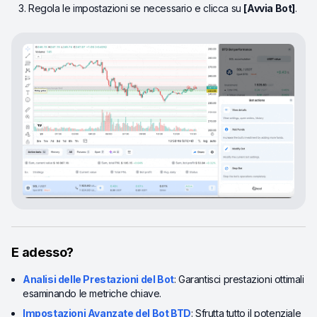
Regola le impostazioni se necessario e clicca su
[Avvia Bot]
.
E adesso?
Analisi delle Prestazioni del Bot
: Garantisci prestazioni ottimali
esaminando le metriche chiave.
Impostazioni Avanzate del Bot BTD
: Sfrutta tutto il potenziale