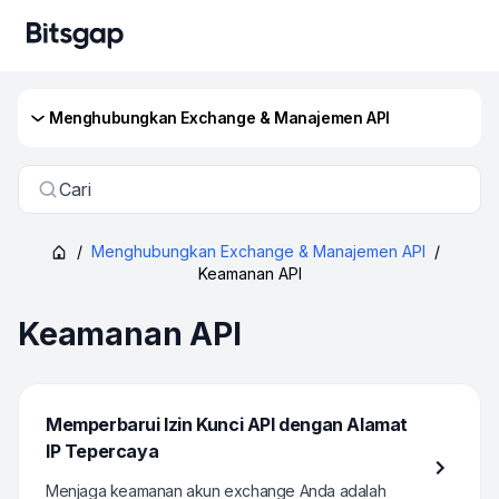
Menghubungkan Exchange & Manajemen API
Cari
/
Menghubungkan Exchange & Manajemen API
/
Keamanan API
Keamanan API
Memperbarui Izin Kunci API dengan Alamat
IP Tepercaya
Menjaga keamanan akun exchange Anda adalah