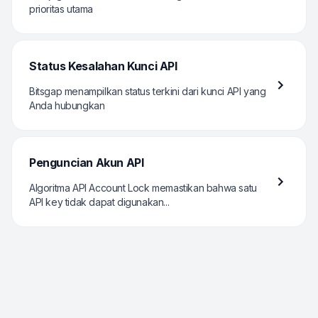
prioritas utama
Status Kesalahan Kunci API
Bitsgap menampilkan status terkini dari kunci API yang
Anda hubungkan
Penguncian Akun API
Algoritma API Account Lock memastikan bahwa satu
API key tidak dapat digunakan...