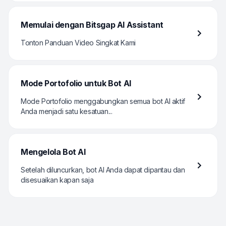
Memulai dengan Bitsgap AI Assistant
Tonton Panduan Video Singkat Kami
Mode Portofolio untuk Bot AI
Mode Portofolio menggabungkan semua bot AI aktif
Anda menjadi satu kesatuan...
Mengelola Bot AI
Setelah diluncurkan, bot AI Anda dapat dipantau dan
disesuaikan kapan saja