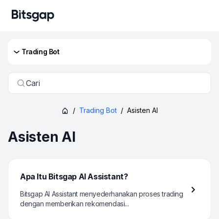
Trading Bot
Cari
/
Trading Bot
/
Asisten AI
Asisten AI
Apa Itu Bitsgap AI Assistant?
Bitsgap AI Assistant menyederhanakan proses trading
dengan memberikan rekomendasi...