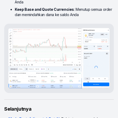
Anda
Keep Base and Quote Currencies
: Menutup semua order
dan memindahkan dana ke saldo Anda
Selanjutnya