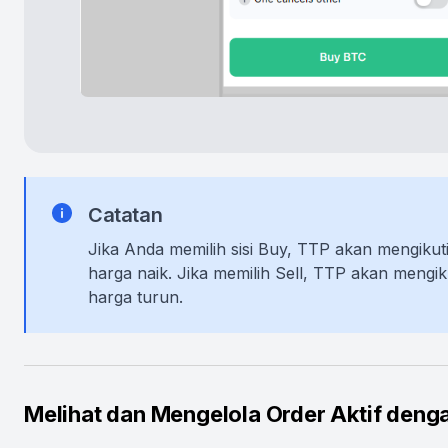
Catatan
Jika Anda memilih sisi Buy, TTP akan mengikut
harga naik. Jika memilih Sell, TTP akan mengik
harga turun.
Melihat dan Mengelola Order Aktif deng