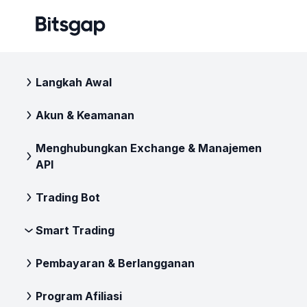
Langkah Awal
Akun & Keamanan
Menghubungkan Exchange & Manajemen
API
Trading Bot
Smart Trading
Pembayaran & Berlangganan
Program Afiliasi