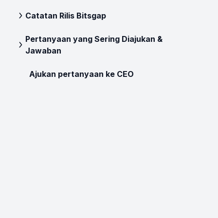
Catatan Rilis Bitsgap
Pertanyaan yang Sering Diajukan &
Jawaban
Ajukan pertanyaan ke CEO