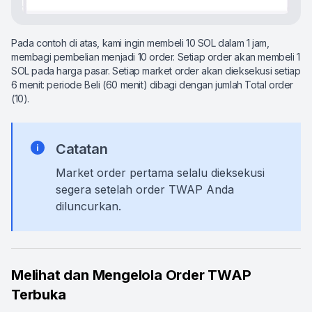
Pada contoh di atas, kami ingin membeli 10 SOL dalam 1 jam,
membagi pembelian menjadi 10 order. Setiap order akan membeli 1
SOL pada harga pasar. Setiap market order akan dieksekusi setiap
6 menit: periode Beli (60 menit) dibagi dengan jumlah Total order
(10).
Catatan
Market order pertama selalu dieksekusi
segera setelah order TWAP Anda
diluncurkan.
Melihat dan Mengelola Order TWAP
Terbuka