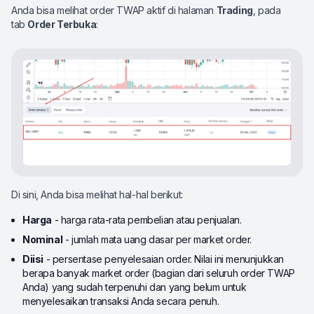
Anda bisa melihat order TWAP aktif di halaman
Trading
, pada
tab
Order Terbuka
:
Di sini, Anda bisa melihat hal-hal berikut:
Harga
- harga rata-rata pembelian atau penjualan.
Nominal
- jumlah mata uang dasar per market order.
Diisi
- persentase penyelesaian order. Nilai ini menunjukkan
berapa banyak market order (bagian dari seluruh order TWAP
Anda) yang sudah terpenuhi dan yang belum untuk
menyelesaikan transaksi Anda secara penuh.