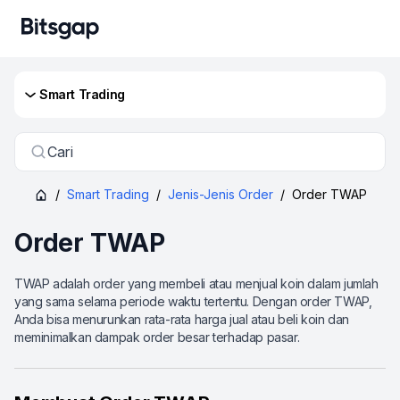
Smart Trading
Cari
/
Smart Trading
/
Jenis-Jenis Order
/
Order TWAP
Order TWAP
TWAP adalah order yang membeli atau menjual koin dalam jumlah
yang sama selama periode waktu tertentu. Dengan order TWAP,
Anda bisa menurunkan rata-rata harga jual atau beli koin dan
meminimalkan dampak order besar terhadap pasar.