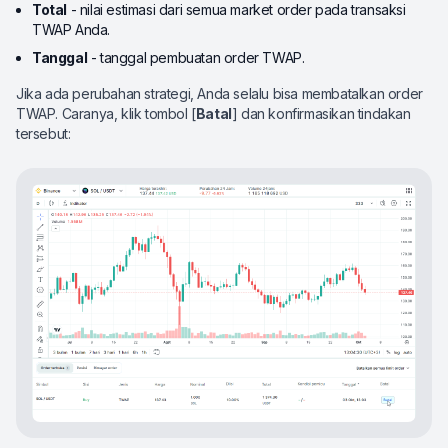
Total
- nilai estimasi dari semua market order pada transaksi
TWAP Anda.
Tanggal
- tanggal pembuatan order TWAP.
Jika ada perubahan strategi, Anda selalu bisa membatalkan order
TWAP. Caranya, klik tombol [
Batal
] dan konfirmasikan tindakan
tersebut: