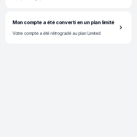
Mon compte a été converti en un plan limité
Votre compte a été rétrogradé au plan Limited