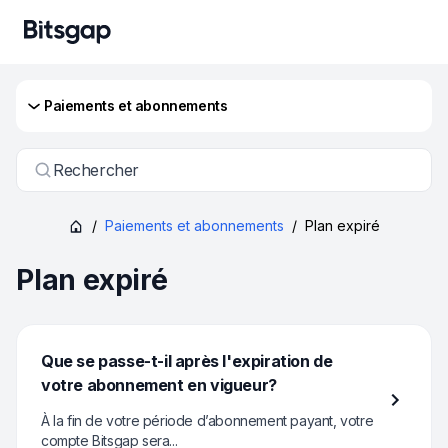
Paiements et abonnements
Rechercher
/
Paiements et abonnements
/
Plan expiré
Plan expiré
Que se passe-t-il après l'expiration de
votre abonnement en vigueur?
À la fin de votre période d’abonnement payant, votre
compte Bitsgap sera...