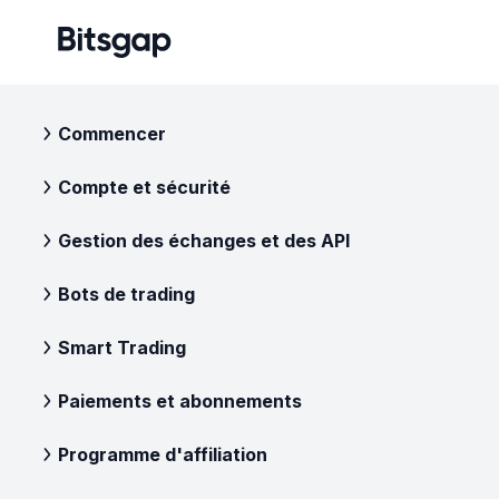
Commencer
Compte et sécurité
Gestion des échanges et des API
Bots de trading
Smart Trading
Paiements et abonnements
Programme d'affiliation