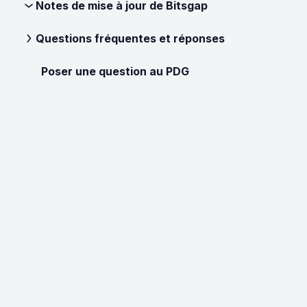
Notes de mise à jour de Bitsgap
Questions fréquentes et réponses
Poser une question au PDG