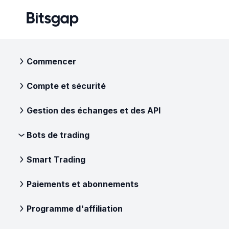
Commencer
Compte et sécurité
Gestion des échanges et des API
Bots de trading
Smart Trading
Paiements et abonnements
Programme d'affiliation