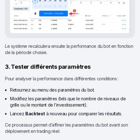
Le système recalculera ensuite la performance du bot en fonction
de la période choisie.
3. Tester différents paramètres
Pour analyser la performance dans différentes conditions :
Retournez au menu des paramètres du bot.
Modifiez les paramètres (tels que le nombre de niveaux de
grille ou le montant de l’investissement).
Lancez
Backtest
à nouveau pour comparer les résultats.
Ce processus permet d’affiner les paramètres du bot avant son
déploiement en trading réel.