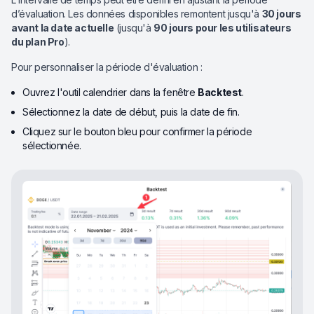
d’évaluation. Les données disponibles remontent jusqu'à
30 jours
avant la date actuelle
(jusqu'à
90 jours pour les utilisateurs
du plan Pro
).
Pour personnaliser la période d'évaluation :
Ouvrez l'outil calendrier dans la fenêtre
Backtest
.
Sélectionnez la date de début, puis la date de fin.
Cliquez sur le bouton bleu pour confirmer la période
sélectionnée.