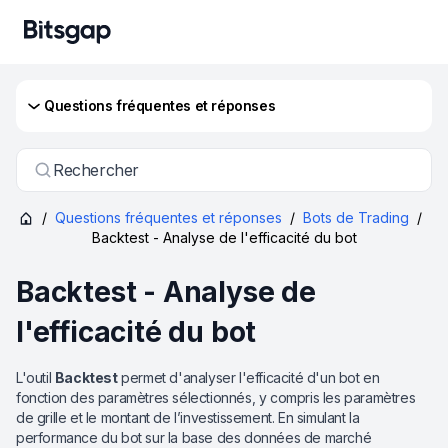
Questions fréquentes et réponses
Rechercher
/
Questions fréquentes et réponses
/
Bots de Trading
/
Backtest - Analyse de l'efficacité du bot
Backtest - Analyse de
l'efficacité du bot
L'outil
Backtest
permet d'analyser l'efficacité d'un bot en
fonction des paramètres sélectionnés, y compris les paramètres
de grille et le montant de l’investissement. En simulant la
performance du bot sur la base des données de marché