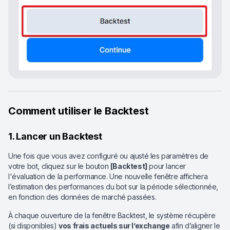
Comment utiliser le Backtest
1. Lancer un Backtest
Une fois que vous avez configuré ou ajusté les paramètres de
votre bot, cliquez sur le bouton
[Backtest]
pour lancer
l'évaluation de la performance. Une nouvelle fenêtre affichera
l’estimation des performances du bot sur la période sélectionnée,
en fonction des données de marché passées.
À chaque ouverture de la fenêtre Backtest, le système récupère
(si disponibles)
vos frais actuels sur l’exchange
afin d’aligner le