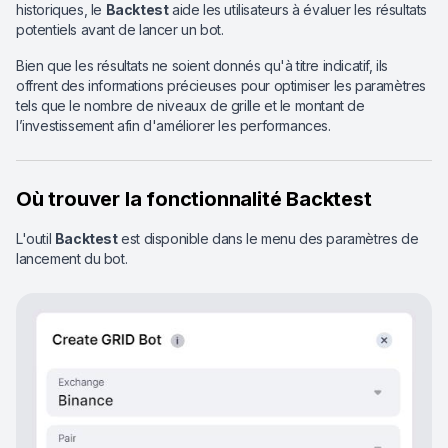
historiques, le
Backtest
aide les utilisateurs à évaluer les résultats
potentiels avant de lancer un bot.
Bien que les résultats ne soient donnés qu'à titre indicatif, ils
offrent des informations précieuses pour optimiser les paramètres
tels que le nombre de niveaux de grille et le montant de
l’investissement afin d'améliorer les performances.
Où trouver la fonctionnalité Backtest
L'outil
Backtest
est disponible dans le menu des paramètres de
lancement du bot.